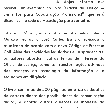
A Aojus informa que
recebeu um exemplar do livro “Oficial de Justiça –
Elementos para Capacitação Profissional”, que está
disponível na sede da Associação para consulta.
Esta é a 3ª edição da obra escrita pelos colegas
Marcelo Freitas e José Carlos Batista revisada e
atualizada de acordo com o novo Código de Processo
Civil. Além das novidades legislativas e jurisprudenciais,
os autores abordam outros temas de interesse do
Oficial de Justiça, como as transformações advindas
dos avanços da tecnologia da informação e a
segurança em diligência.
O livro, com mais de 500 páginas, enfatiza os desafios
da carreira diante das possibilidades da comunicação
digital, e aborda outras questões de interesse do