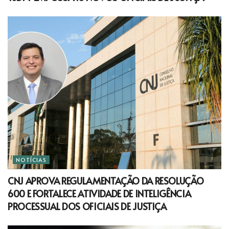
NOTÍCIAS
CNJ APROVA REGULAMENTAÇÃO DA RESOLUÇÃO
600 E FORTALECE ATIVIDADE DE INTELIGÊNCIA
PROCESSUAL DOS OFICIAIS DE JUSTIÇA