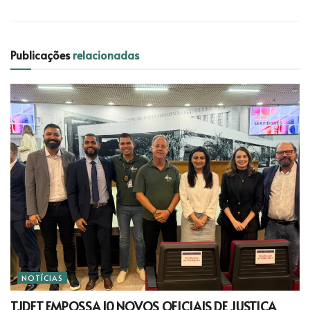
Publicações
relacionadas
NOTÍCIAS
TJDFT EMPOSSA 10 NOVOS OFICIAIS DE JUSTIÇA