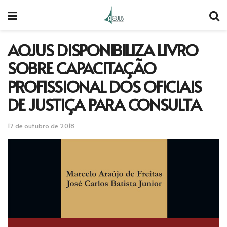
AOJUS DISPONIBILIZA LIVRO
SOBRE CAPACITAÇÃO
PROFISSIONAL DOS OFICIAIS
DE JUSTIÇA PARA CONSULTA
17 de outubro de 2018