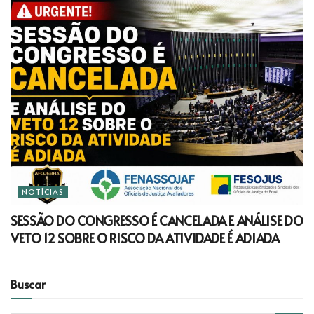
NOTÍCIAS
SESSÃO DO CONGRESSO É CANCELADA E ANÁLISE DO
VETO 12 SOBRE O RISCO DA ATIVIDADE É ADIADA
Buscar