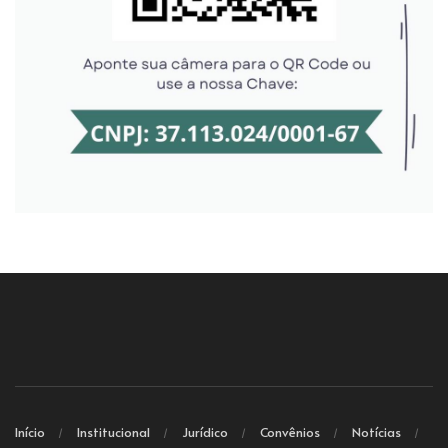
Início
Institucional
Jurídico
Convênios
Notícias