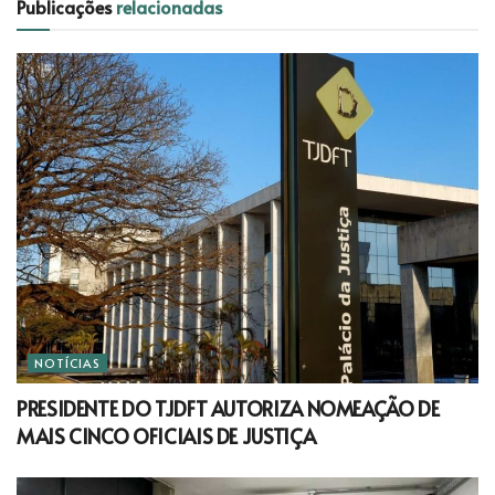
Publicações
relacionadas
NOTÍCIAS
PRESIDENTE DO TJDFT AUTORIZA NOMEAÇÃO DE
MAIS CINCO OFICIAIS DE JUSTIÇA