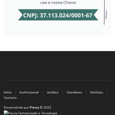
Início
Institucional
Jurídico
Convênios
Notícias
Contato
Desenvolvido por
Pressy
© 2023