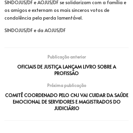
SINDOJUS/DF e AOJUS/DF se solidarizam com a família e
os amigos e externam os mais sinceros votos de
condolência pela perda lamentável.
SINDOJUS/DF e da AOJUS/DF
Publicação anterior
OFICIAIS DE JUSTIÇA LANÇAM LIVRO SOBRE A
PROFISSÃO
Próxima publicação
COMITÊ COORDENADO PELO CNJ VAI CUIDAR DA SAÚDE
EMOCIONAL DE SERVIDORES E MAGISTRADOS DO
JUDICIÁRIO