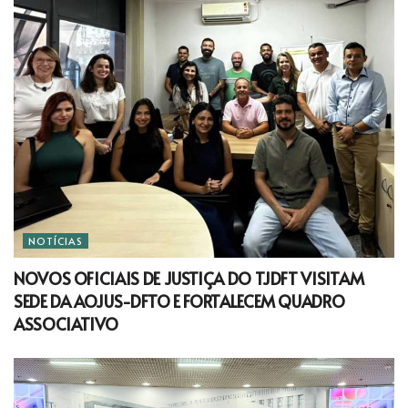
NOTÍCIAS
NOVOS OFICIAIS DE JUSTIÇA DO TJDFT VISITAM
SEDE DA AOJUS-DFTO E FORTALECEM QUADRO
ASSOCIATIVO