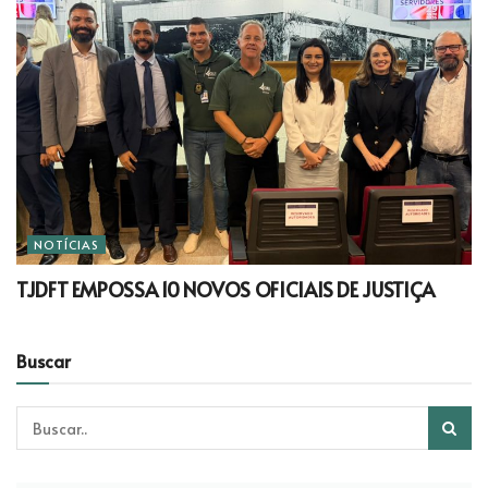
NOTÍCIAS
TJDFT EMPOSSA 10 NOVOS OFICIAIS DE JUSTIÇA
Buscar