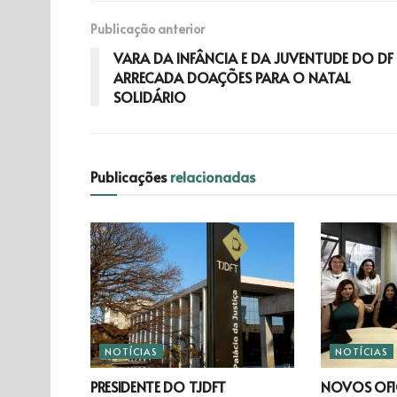
Publicação anterior
VARA DA INFÂNCIA E DA JUVENTUDE DO DF
ARRECADA DOAÇÕES PARA O NATAL
SOLIDÁRIO
Publicações
relacionadas
NOTÍCIAS
NOTÍCIAS
PRESIDENTE DO TJDFT
NOVOS OFIC