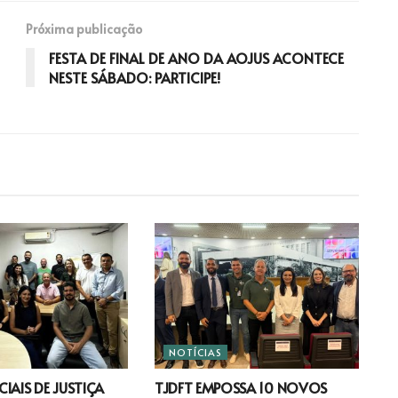
Próxima publicação
FESTA DE FINAL DE ANO DA AOJUS ACONTECE
NESTE SÁBADO: PARTICIPE!
NOTÍCIAS
IAIS DE JUSTIÇA
TJDFT EMPOSSA 10 NOVOS