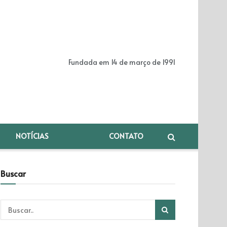
Fundada em 14 de março de 1991
NOTÍCIAS
CONTATO
Buscar