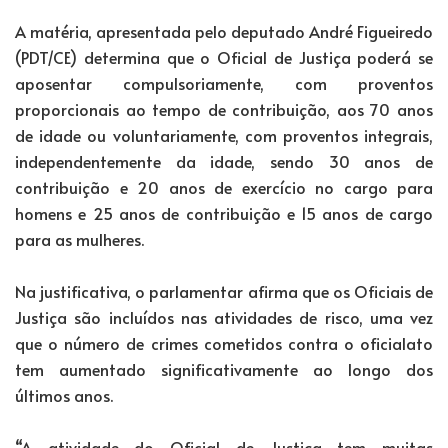
A matéria, apresentada pelo deputado André Figueiredo
(PDT/CE) determina que o Oficial de Justiça poderá se
aposentar compulsoriamente, com proventos
proporcionais ao tempo de contribuição, aos 70 anos
de idade ou voluntariamente, com proventos integrais,
independentemente da idade, sendo 30 anos de
contribuição e 20 anos de exercício no cargo para
homens e 25 anos de contribuição e 15 anos de cargo
para as mulheres.
Na justificativa, o parlamentar afirma que os Oficiais de
Justiça são incluídos nas atividades de risco, uma vez
que o número de crimes cometidos contra o oficialato
tem aumentado significativamente ao longo dos
últimos anos.
“A atividade do Oficial de Justiça tem muitas