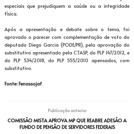
especiais que prejudiquem a saúde ou a integridade
física.
Após a apresentação e debate sobre o tema, foi
aprovado o parecer com complementação de voto do
deputado Diego Garcia (PODE/PR), pela aprovação do
substitutivo apresentado pela CTASP, do PLP 147/2012, e
do PLP 534/2018, do PLP 555/2010 apensados, com
substitutivo.
Fonte: Fenassojaf
Publicação anterior
COMISSÃO MISTA APROVA MP QUE REABRE ADESÃO A
FUNDO DE PENSÃO DE SERVIDORES FEDERAIS