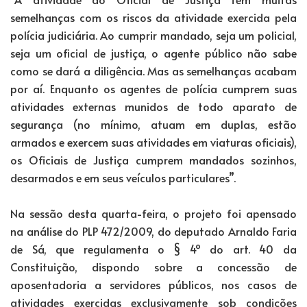
semelhanças com os riscos da atividade exercida pela
polícia judiciária. Ao cumprir mandado, seja um policial,
seja um oficial de justiça, o agente público não sabe
como se dará a diligência. Mas as semelhanças acabam
por aí. Enquanto os agentes de polícia cumprem suas
atividades externas munidos de todo aparato de
segurança (no mínimo, atuam em duplas, estão
armados e exercem suas atividades em viaturas oficiais),
os Oficiais de Justiça cumprem mandados sozinhos,
desarmados e em seus veículos particulares”.
Na sessão desta quarta-feira, o projeto foi apensado
na análise do PLP 472/2009, do deputado Arnaldo Faria
de Sá, que regulamenta o § 4º do art. 40 da
Constituição, dispondo sobre a concessão de
aposentadoria a servidores públicos, nos casos de
atividades exercidas exclusivamente sob condições