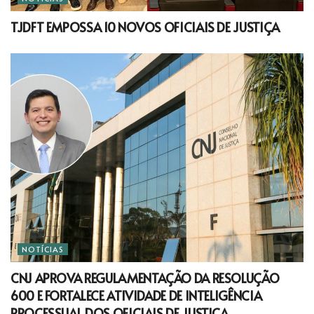
TJDFT EMPOSSA 10 NOVOS OFICIAIS DE JUSTIÇA
NOTÍCIAS
CNJ APROVA REGULAMENTAÇÃO DA RESOLUÇÃO
600 E FORTALECE ATIVIDADE DE INTELIGÊNCIA
PROCESSUAL DOS OFICIAIS DE JUSTIÇA