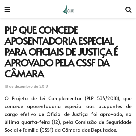
PLP QUE CONCEDE
APOSENTADORIA ESPECIAL
PARA OFICIAIS DE JUSTIÇA É
APROVADO PELA CSSF DA
CÂMARA
18 de dezembro de 2018
O Projeto de Lei Complementar (PLP 534/2018), que
concede aposentadoria especial aos ocupantes de
cargo efetivo de Oficial de Justiça, foi aprovado, na
última quarta-feira (12), pela Comissão de Seguridade
Social e Família (CSSF) da Câmara dos Deputados.