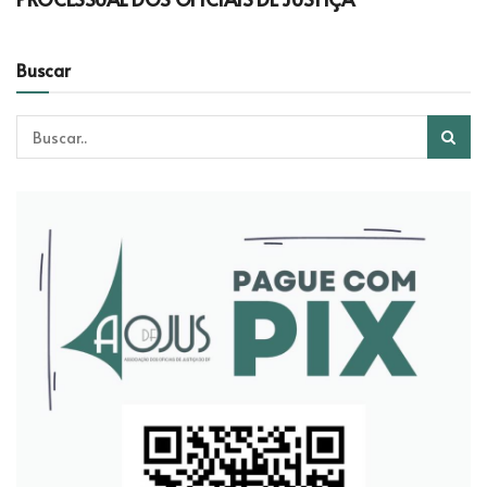
Buscar