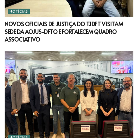
NOTÍCIAS
NOVOS OFICIAIS DE JUSTIÇA DO TJDFT VISITAM
SEDE DA AOJUS-DFTO E FORTALECEM QUADRO
ASSOCIATIVO
NOTÍCIAS