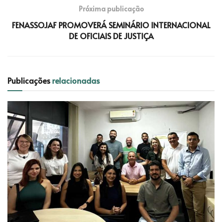
Próxima publicação
FENASSOJAF PROMOVERÁ SEMINÁRIO INTERNACIONAL
DE OFICIAIS DE JUSTIÇA
Publicações
relacionadas