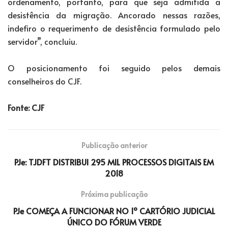
ordenamento, portanto, para que seja admitida a
desistência da migração. Ancorado nessas razões,
indefiro o requerimento de desistência formulado pelo
servidor”, concluiu.
O posicionamento foi seguido pelos demais
conselheiros do CJF.
Fonte: CJF
Publicação anterior
PJe: TJDFT DISTRIBUI 295 MIL PROCESSOS DIGITAIS EM
2018
Próxima publicação
PJe COMEÇA A FUNCIONAR NO 1º CARTÓRIO JUDICIAL
ÚNICO DO FÓRUM VERDE