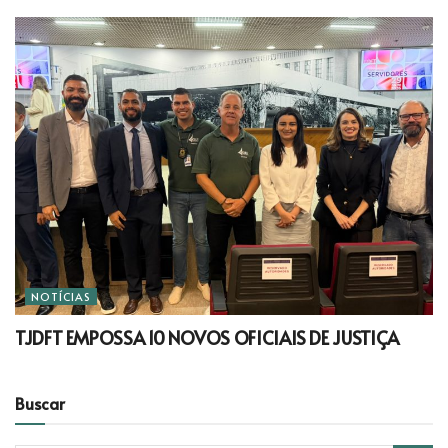
NOTÍCIAS
TJDFT EMPOSSA 10 NOVOS OFICIAIS DE JUSTIÇA
Buscar