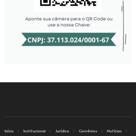
Início
Institucional
Jurídico
Convênios
Notícias