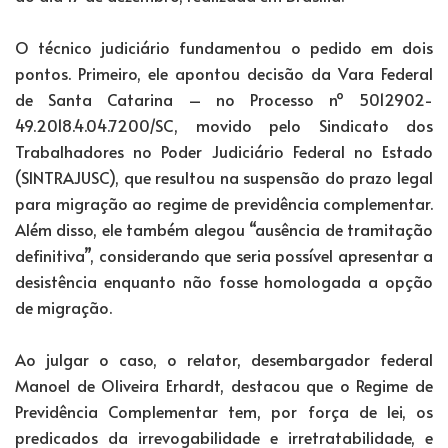
O técnico judiciário fundamentou o pedido em dois
pontos. Primeiro, ele apontou decisão da Vara Federal
de Santa Catarina – no Processo nº 5012902-
49.2018.4.04.7200/SC, movido pelo Sindicato dos
Trabalhadores no Poder Judiciário Federal no Estado
(SINTRAJUSC), que resultou na suspensão do prazo legal
para migração ao regime de previdência complementar.
Além disso, ele também alegou “ausência de tramitação
definitiva”, considerando que seria possível apresentar a
desistência enquanto não fosse homologada a opção
de migração.
Ao julgar o caso, o relator, desembargador federal
Manoel de Oliveira Erhardt, destacou que o Regime de
Previdência Complementar tem, por força de lei, os
predicados da irrevogabilidade e irretratabilidade, e