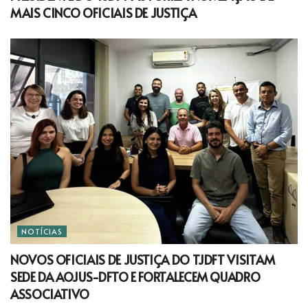
MAIS CINCO OFICIAIS DE JUSTIÇA
NOTÍCIAS
NOVOS OFICIAIS DE JUSTIÇA DO TJDFT VISITAM
SEDE DA AOJUS-DFTO E FORTALECEM QUADRO
ASSOCIATIVO