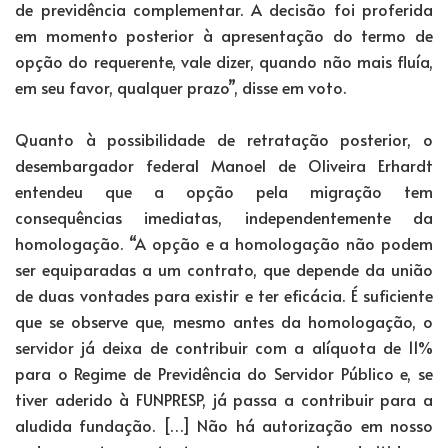
de previdência complementar. A decisão foi proferida
em momento posterior à apresentação do termo de
opção do requerente, vale dizer, quando não mais fluía,
em seu favor, qualquer prazo”, disse em voto.
Quanto à possibilidade de retratação posterior, o
desembargador federal Manoel de Oliveira Erhardt
entendeu que a opção pela migração tem
consequências imediatas, independentemente da
homologação. “A opção e a homologação não podem
ser equiparadas a um contrato, que depende da união
de duas vontades para existir e ter eficácia. É suficiente
que se observe que, mesmo antes da homologação, o
servidor já deixa de contribuir com a alíquota de 11%
para o Regime de Previdência do Servidor Público e, se
tiver aderido à FUNPRESP, já passa a contribuir para a
aludida fundação. […] Não há autorização em nosso