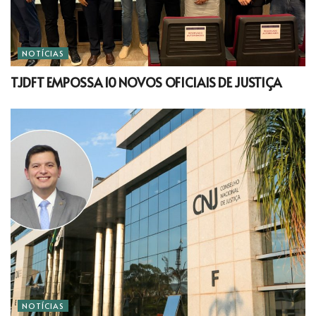
NOTÍCIAS
TJDFT EMPOSSA 10 NOVOS OFICIAIS DE JUSTIÇA
NOTÍCIAS