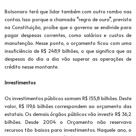
Bolsonaro terá que lidar também com outro rombo nas
contas. Isso porque a chamada “regra de ouro”, prevista
na Constituição, proíbe que o governo se endivide para
pagar despesas correntes, como salários e custos de
manutenção. Nesse ponto, o orçamento ficou com uma
insuficiência de R$ 248,9 bilhões, o que significa que as
despesas do dia a dia vão superar as operações de
crédito nesse montante.
Investimentos
Os investimentos públicos somam R$ 155,8 bilhões. Deste
valor, R$ 119,6 bilhões correspondem ao orçamento das
estatais. Os demais órgãos públicos vão investir R$ 36,2
bilhões. Desde 2004 o Orçamento não reservava
recursos tão baixos para investimentos. Naquele ano, o