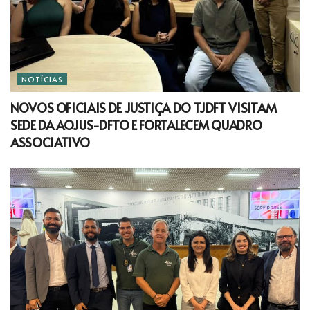
NOTÍCIAS
NOVOS OFICIAIS DE JUSTIÇA DO TJDFT VISITAM
SEDE DA AOJUS-DFTO E FORTALECEM QUADRO
ASSOCIATIVO