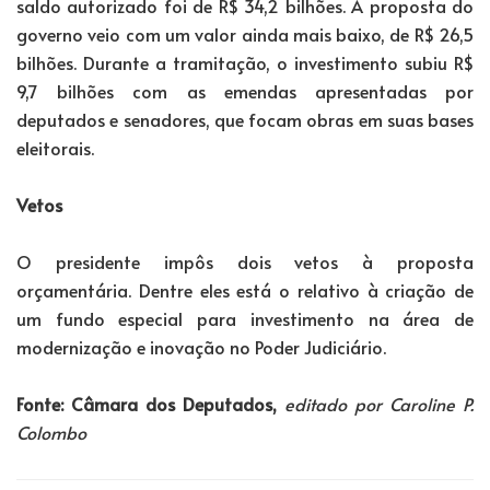
saldo autorizado foi de R$ 34,2 bilhões. A proposta do
governo veio com um valor ainda mais baixo, de R$ 26,5
bilhões. Durante a tramitação, o investimento subiu R$
9,7 bilhões com as emendas apresentadas por
deputados e senadores, que focam obras em suas bases
eleitorais.
Vetos
O presidente impôs dois vetos à proposta
orçamentária. Dentre eles está o relativo à criação de
um fundo especial para investimento na área de
modernização e inovação no Poder Judiciário.
Fonte: Câmara dos Deputados,
editado por Caroline P.
Colombo