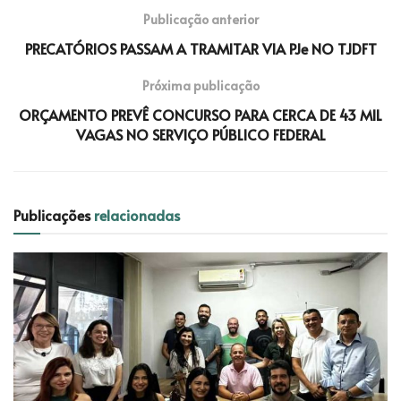
Publicação anterior
PRECATÓRIOS PASSAM A TRAMITAR VIA PJe NO TJDFT
Próxima publicação
ORÇAMENTO PREVÊ CONCURSO PARA CERCA DE 43 MIL
VAGAS NO SERVIÇO PÚBLICO FEDERAL
Publicações
relacionadas