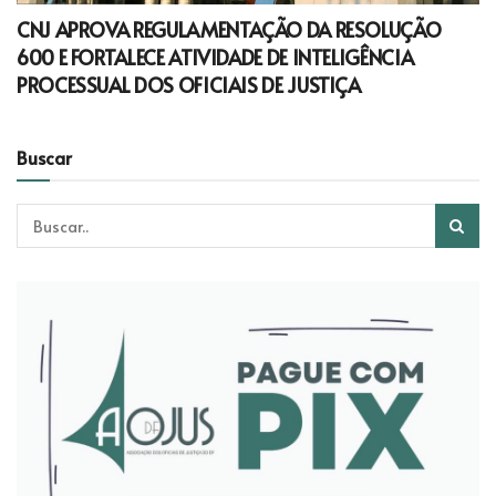
CNJ APROVA REGULAMENTAÇÃO DA RESOLUÇÃO
600 E FORTALECE ATIVIDADE DE INTELIGÊNCIA
PROCESSUAL DOS OFICIAIS DE JUSTIÇA
Buscar