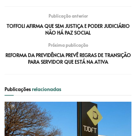
Publicação anterior
TOFFOLI AFIRMA QUE SEM JUSTIÇA E PODER JUDICIÁRIO
NÃO HÁ PAZ SOCIAL
Próxima publicação
REFORMA DA PREVIDÊNCIA PREVÊ REGRAS DE TRANSIÇÃO
PARA SERVIDOR QUE ESTÁ NA ATIVA
Publicações
relacionadas