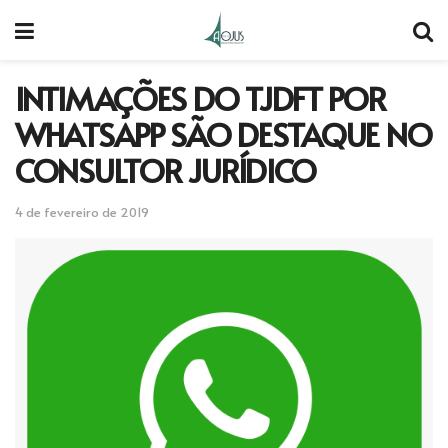
INTIMAÇÕES DO TJDFT POR
WHATSAPP SÃO DESTAQUE NO
CONSULTOR JURÍDICO
4 de fevereiro de 2019