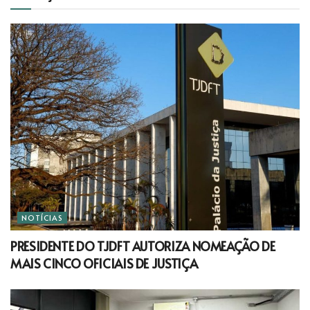
NOTÍCIAS
PRESIDENTE DO TJDFT AUTORIZA NOMEAÇÃO DE
MAIS CINCO OFICIAIS DE JUSTIÇA