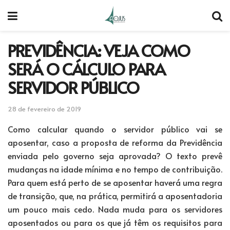
PREVIDÊNCIA: VEJA COMO
SERÁ O CÁLCULO PARA
SERVIDOR PÚBLICO
28 de fevereiro de 2019
Como calcular quando o servidor público vai se
aposentar, caso a proposta de reforma da Previdência
enviada pelo governo seja aprovada? O texto prevê
mudanças na idade mínima e no tempo de contribuição.
Para quem está perto de se aposentar haverá uma regra
de transição, que, na prática, permitirá a aposentadoria
um pouco mais cedo. Nada muda para os servidores
aposentados ou para os que já têm os requisitos para