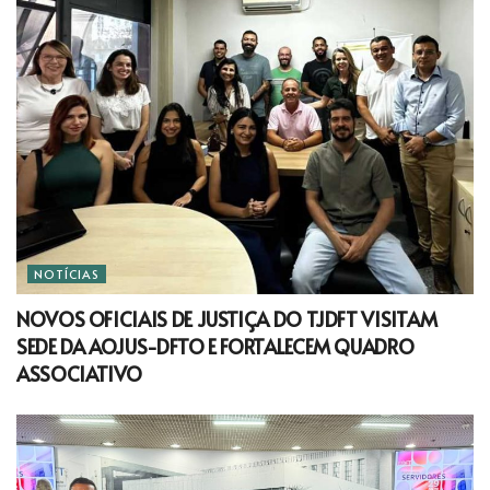
NOTÍCIAS
NOVOS OFICIAIS DE JUSTIÇA DO TJDFT VISITAM
SEDE DA AOJUS-DFTO E FORTALECEM QUADRO
ASSOCIATIVO