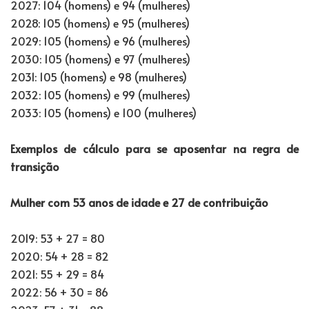
2027: 104 (homens) e 94 (mulheres)
2028: 105 (homens) e 95 (mulheres)
2029: 105 (homens) e 96 (mulheres)
2030: 105 (homens) e 97 (mulheres)
2031: 105 (homens) e 98 (mulheres)
2032: 105 (homens) e 99 (mulheres)
2033: 105 (homens) e 100 (mulheres)
Exemplos de cálculo para se aposentar na regra de
transição
Mulher com 53 anos de idade e 27 de contribuição
2019: 53 + 27 = 80
2020: 54 + 28 = 82
2021: 55 + 29 = 84
2022: 56 + 30 = 86