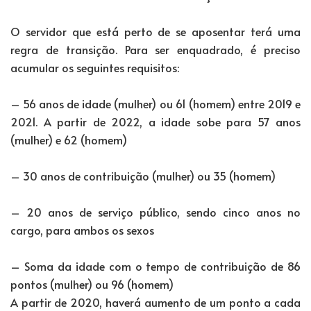
O servidor que está perto de se aposentar terá uma
regra de transição. Para ser enquadrado, é preciso
acumular os seguintes requisitos:
– 56 anos de idade (mulher) ou 61 (homem) entre 2019 e
2021. A partir de 2022, a idade sobe para 57 anos
(mulher) e 62 (homem)
– 30 anos de contribuição (mulher) ou 35 (homem)
– 20 anos de serviço público, sendo cinco anos no
cargo, para ambos os sexos
– Soma da idade com o tempo de contribuição de 86
pontos (mulher) ou 96 (homem)
A partir de 2020, haverá aumento de um ponto a cada