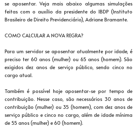
se aposentar. Veja mais abaixo algumas simulações
feitas com o auxílio da presidente do IBDP (Instituto
Brasileiro de Direito Previdenciário), Adriane Bramante.
COMO CALCULAR A NOVA REGRA?
Para um servidor se aposentar atualmente por idade, é
preciso ter 60 anos (mulher) ou 65 anos (homem). São
exigidos dez anos de serviço público, sendo cinco no
cargo atual.
Também é possível hoje aposentar-se por tempo de
contribuição. Nesse caso, são necessários 30 anos de
contribuição (mulher) ou 35 (homem), com dez anos de
serviço público e cinco no cargo, além de idade mínima
de 55 anos (mulher) e 60 (homem).