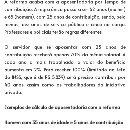
A reforma acaba com a aposentadoria por tempo de
contribuição. A regra única passa a ser 62 anos (mulher)
e 65 (homem), com 25 anos de contribuição, sendo, pelo
menos, dez anos de serviço público e cinco no cargo.
Professores e policiais terão regras diferentes.
O servidor que se aposentar com 25 anos de
contribuição receberá apenas 70% da média salarial. A
cada ano a mais trabalhado, o valor do benefício
aumenta em 2%. Para receber 100% (limitado ao teto
do INSS, que é de R$ 5.839) será preciso contribuir por
40 anos, assim como os trabalhadores da iniciativa
privada.
Exemplos de cálculo de aposentadoria com a reforma
Homem com 35 anos de idade e 5 anos de contribuição