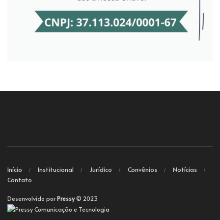
Início
Institucional
Jurídico
Convênios
Notícias
Contato
Desenvolvido por
Pressy
© 2023