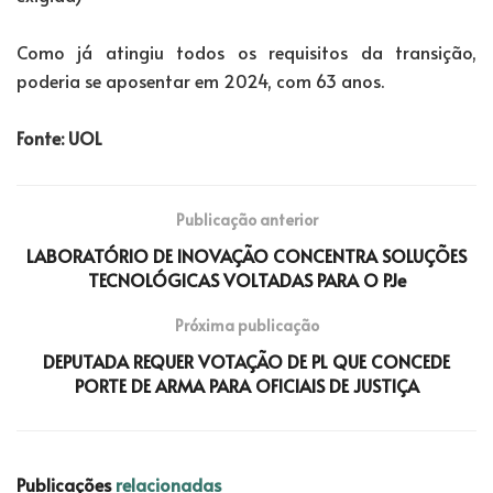
Como já atingiu todos os requisitos da transição,
poderia se aposentar em 2024, com 63 anos.
Fonte: UOL
Publicação anterior
LABORATÓRIO DE INOVAÇÃO CONCENTRA SOLUÇÕES
TECNOLÓGICAS VOLTADAS PARA O PJe
Próxima publicação
DEPUTADA REQUER VOTAÇÃO DE PL QUE CONCEDE
PORTE DE ARMA PARA OFICIAIS DE JUSTIÇA
Publicações
relacionadas