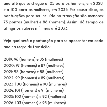
ano até que se chegue a 105 para os homens, em 2028,
e a 100 para as mulheres, em 2033. Por causa disso, as
pontuações para ser incluído na transição são menores:
73 pontos (mulher) e 88 (homem). Assim, dá tempo de
atingir os valores mínimos até 2033.
Veja qual será a pontuação para se aposentar em cada
ano na regra de transição:
2019: 96 (homens) e 86 (mulheres)
2020: 97 (homens) e 87 (mulheres)
2021: 98 (homens) e 88 (mulheres)
2022: 99 (homens) e 89 (mulheres)
2023: 100 (homens) e 90 (mulheres)
2024: 101 (homens) e 91 (mulheres)
2025: 102 (homens) e 92 (mulheres)
2026: 103 (homens) e 93 (mulheres)