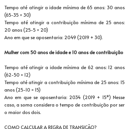
Tempo até atingir a idade mínima de 65 anos: 30 anos
(65-35 = 30)
Tempo até atingir a contribuição mínima de 25 anos:
20 anos (25-5 = 20)
Ano em que se aposentaria: 2049 (2019 + 30).
Mulher com 50 anos de idade e 10 anos de contribuição
Tempo até atingir a idade mínima de 62 anos: 12 anos
(62-50 = 12)
Tempo até atingir a contribuição mínima de 25 anos: 15
anos (25-10 = 15)
Ano em que se aposentaria: 2034 (2019 + 15*) Nesse
caso, a soma considera o tempo de contribuição por ser
o maior dos dois.
COMO CALCULAR A REGRA DE TRANSIÇÃO?