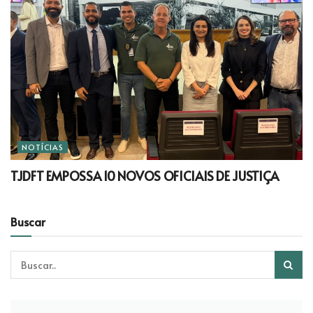
NOTÍCIAS
TJDFT EMPOSSA 10 NOVOS OFICIAIS DE JUSTIÇA
Buscar