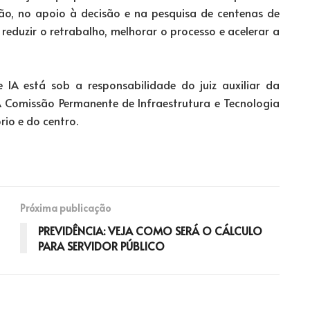
ção, no apoio à decisão e na pesquisa de centenas de
 reduzir o retrabalho, melhorar o processo e acelerar a
IA está sob a responsabilidade do juiz auxiliar da
A Comissão Permanente de Infraestrutura e Tecnologia
io e do centro.
Próxima publicação
PREVIDÊNCIA: VEJA COMO SERÁ O CÁLCULO
PARA SERVIDOR PÚBLICO