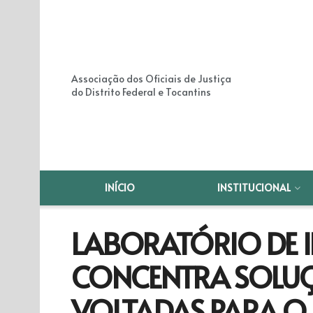
Associação dos Oficiais de Justiça
do Distrito Federal e Tocantins
INÍCIO
INSTITUCIONAL
LABORATÓRIO DE
CONCENTRA SOLUÇ
VOLTADAS PARA O 