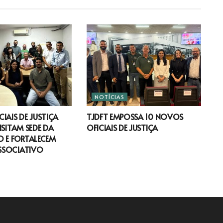
NOTÍCIAS
IAIS DE JUSTIÇA
TJDFT EMPOSSA 10 NOVOS
ISITAM SEDE DA
OFICIAIS DE JUSTIÇA
 E FORTALECEM
SSOCIATIVO