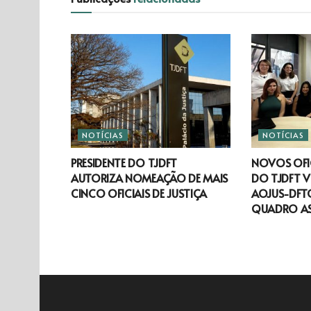
NOTÍCIAS
NOTÍCIAS
PRESIDENTE DO TJDFT
NOVOS OFIC
AUTORIZA NOMEAÇÃO DE MAIS
DO TJDFT V
CINCO OFICIAIS DE JUSTIÇA
AOJUS-DFTO
QUADRO A