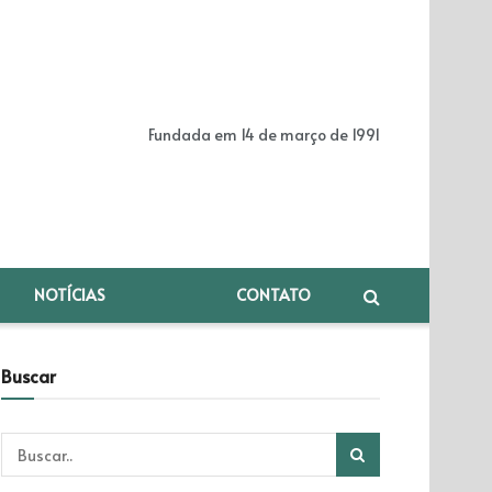
Fundada em 14 de março de 1991
NOTÍCIAS
CONTATO
Buscar