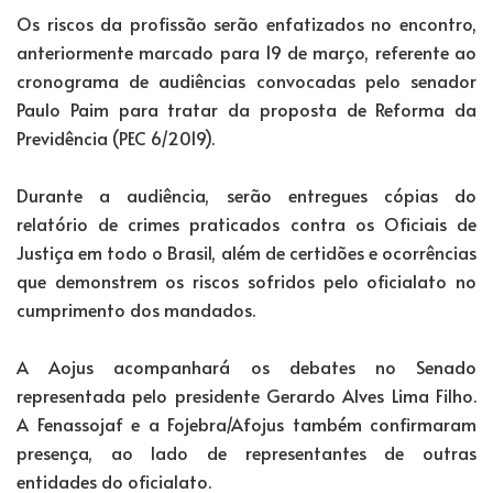
Os riscos da profissão serão enfatizados no encontro,
anteriormente marcado para 19 de março, referente ao
cronograma de audiências convocadas pelo senador
Paulo Paim para tratar da proposta de Reforma da
Previdência (PEC 6/2019).
Durante a audiência, serão entregues cópias do
relatório de crimes praticados contra os Oficiais de
Justiça em todo o Brasil, além de certidões e ocorrências
que demonstrem os riscos sofridos pelo oficialato no
cumprimento dos mandados.
A Aojus acompanhará os debates no Senado
representada pelo presidente Gerardo Alves Lima Filho.
A Fenassojaf e a Fojebra/Afojus também confirmaram
presença, ao lado de representantes de outras
entidades do oficialato.