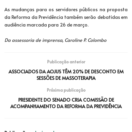
As mudanças para os servidores públicos na proposta
da Reforma da Previdência também serão debatidas em
audiência marcada para 26 de março.
Da assessoria de imprensa, Caroline P. Colombo
Publicação anterior
ASSOCIADOS DA AOJUS TÊM 20% DE DESCONTO EM
SESSÕES DE MASSOTERAPIA
Próxima publicação
PRESIDENTE DO SENADO CRIA COMISSÃO DE
ACOMPANHAMENTO DA REFORMA DA PREVIDÊNCIA