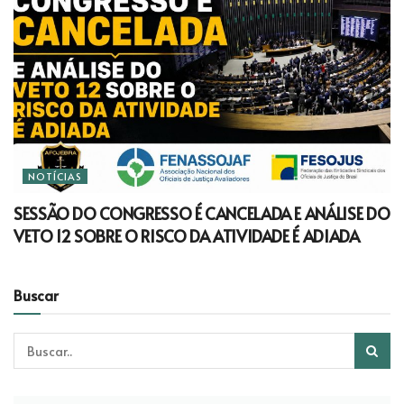
NOTÍCIAS
SESSÃO DO CONGRESSO É CANCELADA E ANÁLISE DO
VETO 12 SOBRE O RISCO DA ATIVIDADE É ADIADA
Buscar