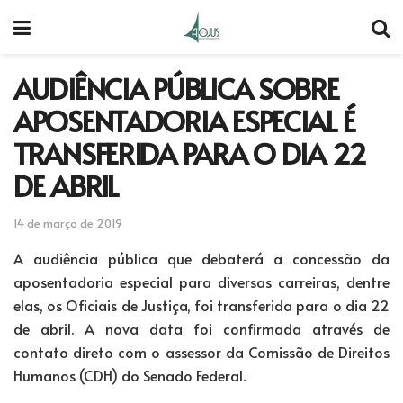
AUDIÊNCIA PÚBLICA SOBRE
APOSENTADORIA ESPECIAL É
TRANSFERIDA PARA O DIA 22
DE ABRIL
14 de março de 2019
A audiência pública que debaterá a concessão da
aposentadoria especial para diversas carreiras, dentre
elas, os Oficiais de Justiça, foi transferida para o dia 22
de abril. A nova data foi confirmada através de
contato direto com o assessor da Comissão de Direitos
Humanos (CDH) do Senado Federal.