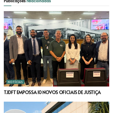
Publicações
relacionadas
NOTÍCIAS
TJDFT EMPOSSA 10 NOVOS OFICIAIS DE JUSTIÇA