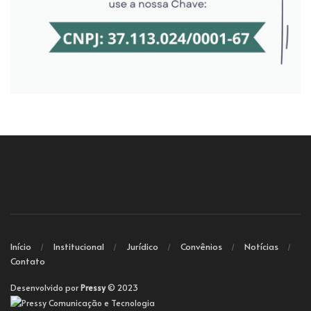
Início
Institucional
Jurídico
Convênios
Notícias
Contato
Desenvolvido por
Pressy
© 2023