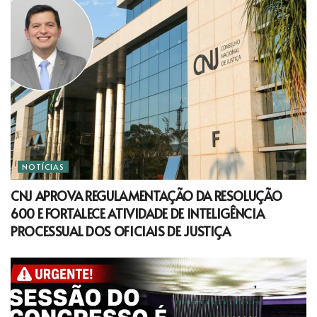
NOTÍCIAS
CNJ APROVA REGULAMENTAÇÃO DA RESOLUÇÃO
600 E FORTALECE ATIVIDADE DE INTELIGÊNCIA
PROCESSUAL DOS OFICIAIS DE JUSTIÇA