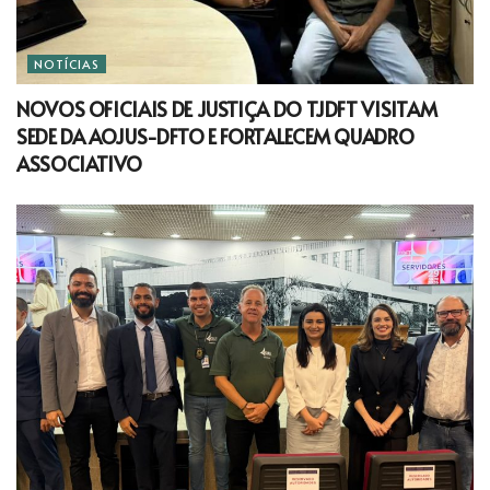
NOTÍCIAS
NOVOS OFICIAIS DE JUSTIÇA DO TJDFT VISITAM
SEDE DA AOJUS-DFTO E FORTALECEM QUADRO
ASSOCIATIVO