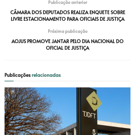
Publicação anterior
CÂMARA DOS DEPUTADOS REALIZA ENQUETE SOBRE
LIVRE ESTACIONAMENTO PARA OFICIAIS DE JUSTIÇA
Próxima publicação
AOJUS PROMOVE JANTAR PELO DIA NACIONAL DO
OFICIAL DE JUSTIÇA
Publicações
relacionadas