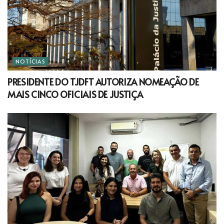
NOTÍCIAS
PRESIDENTE DO TJDFT AUTORIZA NOMEAÇÃO DE
MAIS CINCO OFICIAIS DE JUSTIÇA