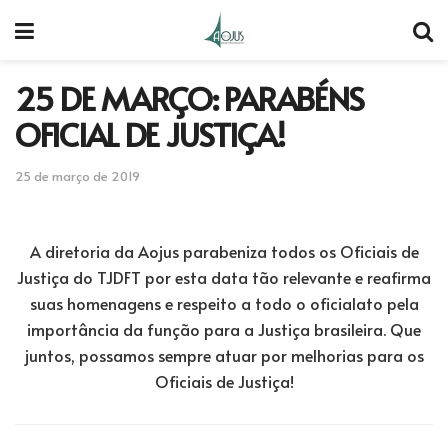
25 DE MARÇO: PARABÉNS
OFICIAL DE JUSTIÇA!
25 de março de 2019
A diretoria da Aojus parabeniza todos os Oficiais de
Justiça do TJDFT por esta data tão relevante e reafirma
suas homenagens e respeito a todo o oficialato pela
importância da função para a Justiça brasileira. Que
juntos, possamos sempre atuar por melhorias para os
Oficiais de Justiça!