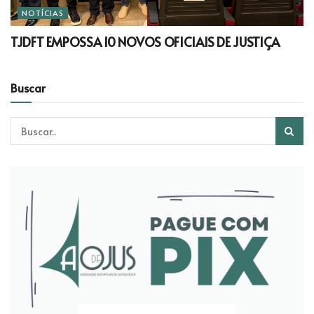
NOTÍCIAS
TJDFT EMPOSSA 10 NOVOS OFICIAIS DE JUSTIÇA
Buscar