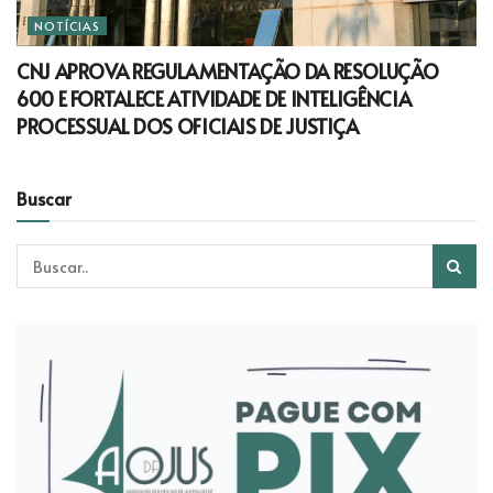
NOTÍCIAS
CNJ APROVA REGULAMENTAÇÃO DA RESOLUÇÃO
600 E FORTALECE ATIVIDADE DE INTELIGÊNCIA
PROCESSUAL DOS OFICIAIS DE JUSTIÇA
Buscar