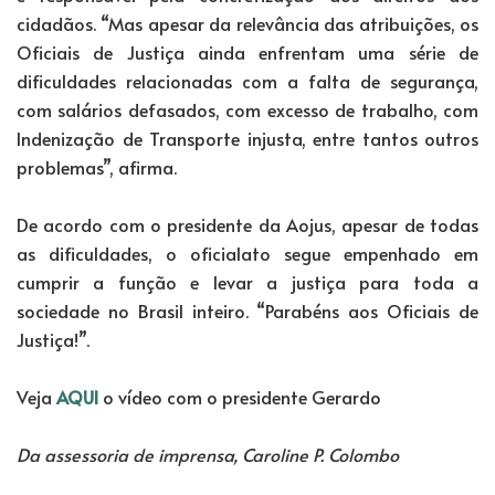
cidadãos. “Mas apesar da relevância das atribuições, os
Oficiais de Justiça ainda enfrentam uma série de
dificuldades relacionadas com a falta de segurança,
com salários defasados, com excesso de trabalho, com
Indenização de Transporte injusta, entre tantos outros
problemas”, afirma.
De acordo com o presidente da Aojus, apesar de todas
as dificuldades, o oficialato segue empenhado em
cumprir a função e levar a justiça para toda a
sociedade no Brasil inteiro. “Parabéns aos Oficiais de
Justiça!”.
Veja
AQUI
o vídeo com o presidente Gerardo
Da assessoria de imprensa, Caroline P. Colombo