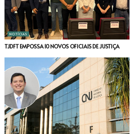
NOTÍCIAS
TJDFT EMPOSSA 10 NOVOS OFICIAIS DE JUSTIÇA