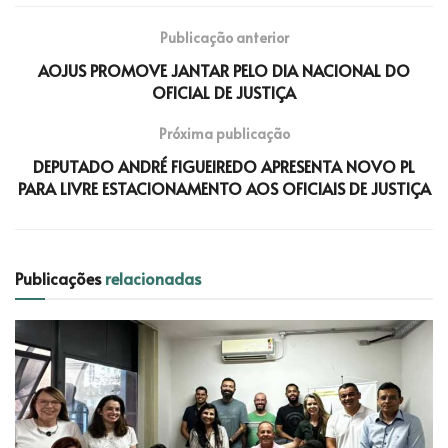
Publicação anterior
AOJUS PROMOVE JANTAR PELO DIA NACIONAL DO
OFICIAL DE JUSTIÇA
Próxima publicação
DEPUTADO ANDRÉ FIGUEIREDO APRESENTA NOVO PL
PARA LIVRE ESTACIONAMENTO AOS OFICIAIS DE JUSTIÇA
Publicações
relacionadas