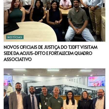
NOTÍCIAS
NOVOS OFICIAIS DE JUSTIÇA DO TJDFT VISITAM
SEDE DA AOJUS-DFTO E FORTALECEM QUADRO
ASSOCIATIVO