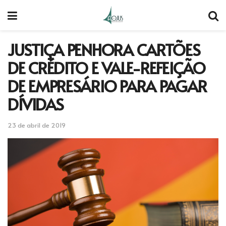
JUSTIÇA PENHORA CARTÕES
DE CRÉDITO E VALE-REFEIÇÃO
DE EMPRESÁRIO PARA PAGAR
DÍVIDAS
23 de abril de 2019