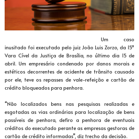
Um caso
inusitado foi executado pelo juiz João Luis Zorzo, da 15ª
Vara Cível da Justiça de Brasília, no último dia 15 de
abril. Um empresário condenado por danos morais e
estéticos decorrentes de acidente de trânsito causado
por ele, teve os repasses de vale-refeição e cartão de
crédito bloqueados para penhora.
“Não localizados bens nas pesquisas realizadas e
esgotadas as vias ordinárias para localização de bens
passíveis de penhora, defiro a penhora de eventuais
créditos do executado perante as empresas gestoras de
cartão de crédito informadas”, diz trecho da decisão.