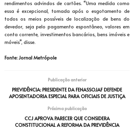
rendimentos advindos de cartões. “Uma medida como
essa é excepcional, tomada após o esgotamento de
todos os meios possíveis de localização de bens do
devedor, seja pelo pagamento espontâneo, valores em
conta corrente, investimentos bancários, bens imóveis e
móveis”, disse.
Fonte: Jornal Metrópole
Publicação anterior
PREVIDÊNCIA: PRESIDENTE DA FENASSOJAF DEFENDE
APOSENTADORIA ESPECIAL PARA OFICIAIS DE JUSTIÇA
Próxima publicação
CCJ APROVA PARECER QUE CONSIDERA
CONSTITUCIONAL A REFORMA DA PREVIDÊNCIA