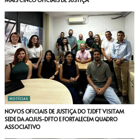
NOTÍCIAS
NOVOS OFICIAIS DE JUSTIÇA DO TJDFT VISITAM
SEDE DA AOJUS-DFTO E FORTALECEM QUADRO
ASSOCIATIVO