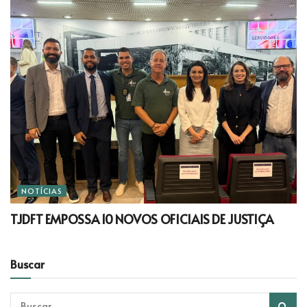
NOTÍCIAS
TJDFT EMPOSSA 10 NOVOS OFICIAIS DE JUSTIÇA
Buscar