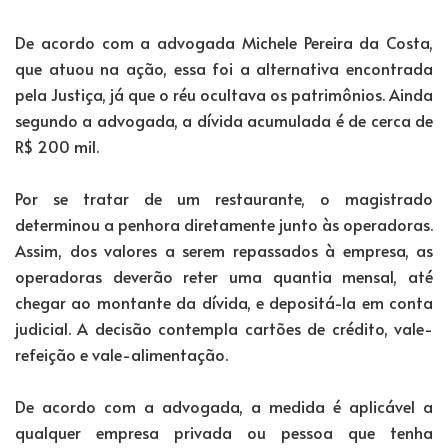
De acordo com a advogada Michele Pereira da Costa,
que atuou na ação, essa foi a alternativa encontrada
pela Justiça, já que o réu ocultava os patrimônios. Ainda
segundo a advogada, a dívida acumulada é de cerca de
R$ 200 mil.
Por se tratar de um restaurante, o magistrado
determinou a penhora diretamente junto às operadoras.
Assim, dos valores a serem repassados à empresa, as
operadoras deverão reter uma quantia mensal, até
chegar ao montante da dívida, e depositá-la em conta
judicial. A decisão contempla cartões de crédito, vale-
refeição e vale-alimentação.
De acordo com a advogada, a medida é aplicável a
qualquer empresa privada ou pessoa que tenha