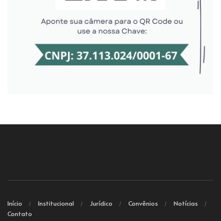
Início
Institucional
Jurídico
Convênios
Notícias
Contato