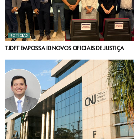
NOTÍCIAS
TJDFT EMPOSSA 10 NOVOS OFICIAIS DE JUSTIÇA