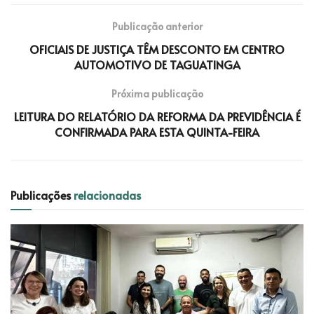
Publicação anterior
OFICIAIS DE JUSTIÇA TÊM DESCONTO EM CENTRO
AUTOMOTIVO DE TAGUATINGA
Próxima publicação
LEITURA DO RELATÓRIO DA REFORMA DA PREVIDÊNCIA É
CONFIRMADA PARA ESTA QUINTA-FEIRA
Publicações
relacionadas