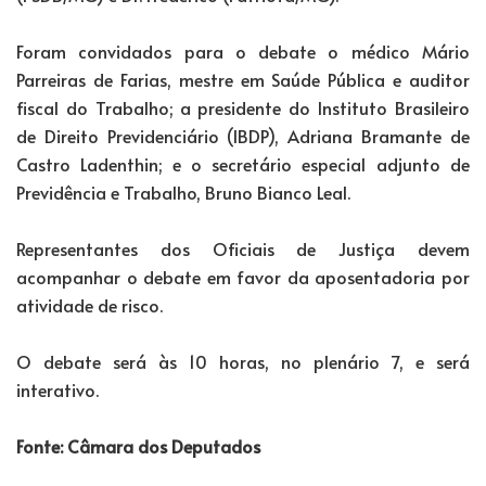
Foram convidados para o debate o médico Mário
Parreiras de Farias, mestre em Saúde Pública e auditor
fiscal do Trabalho; a presidente do Instituto Brasileiro
de Direito Previdenciário (IBDP), Adriana Bramante de
Castro Ladenthin; e o secretário especial adjunto de
Previdência e Trabalho, Bruno Bianco Leal.
Representantes dos Oficiais de Justiça devem
acompanhar o debate em favor da aposentadoria por
atividade de risco.
O debate será às 10 horas, no plenário 7, e será
interativo.
Fonte: Câmara dos Deputados