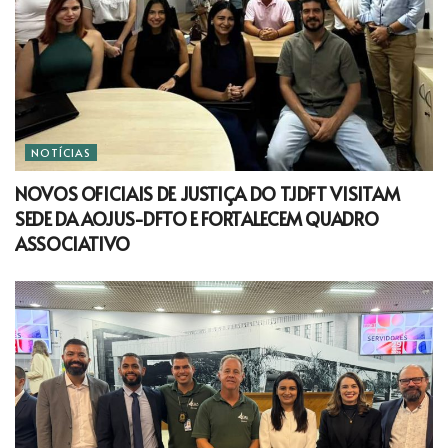
NOTÍCIAS
NOVOS OFICIAIS DE JUSTIÇA DO TJDFT VISITAM
SEDE DA AOJUS-DFTO E FORTALECEM QUADRO
ASSOCIATIVO