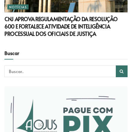
NOTÍCIAS
CNJ APROVA REGULAMENTAÇÃO DA RESOLUÇÃO
600 E FORTALECE ATIVIDADE DE INTELIGÊNCIA
PROCESSUAL DOS OFICIAIS DE JUSTIÇA
Buscar