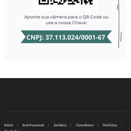
Início
Institucional
Jurídico
Convênios
Notícias
Contato