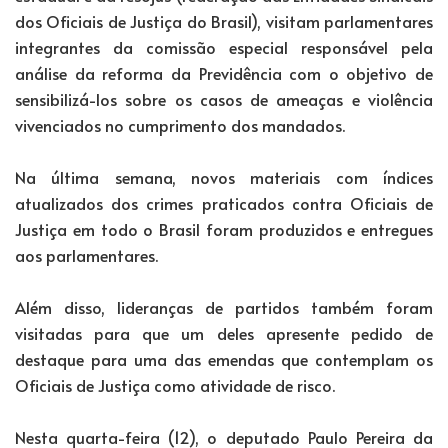
dos Oficiais de Justiça do Brasil), visitam parlamentares
integrantes da comissão especial responsável pela
análise da reforma da Previdência com o objetivo de
sensibilizá-los sobre os casos de ameaças e violência
vivenciados no cumprimento dos mandados.
Na última semana, novos materiais com índices
atualizados dos crimes praticados contra Oficiais de
Justiça em todo o Brasil foram produzidos e entregues
aos parlamentares.
Além disso, lideranças de partidos também foram
visitadas para que um deles apresente pedido de
destaque para uma das emendas que contemplam os
Oficiais de Justiça como atividade de risco.
Nesta quarta-feira (12), o deputado Paulo Pereira da