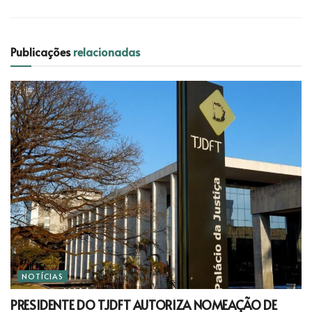
Publicações
relacionadas
NOTÍCIAS
PRESIDENTE DO TJDFT AUTORIZA NOMEAÇÃO DE