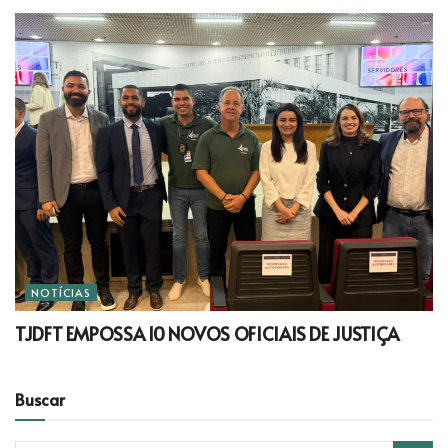
NOTÍCIAS
TJDFT EMPOSSA 10 NOVOS OFICIAIS DE JUSTIÇA
Buscar