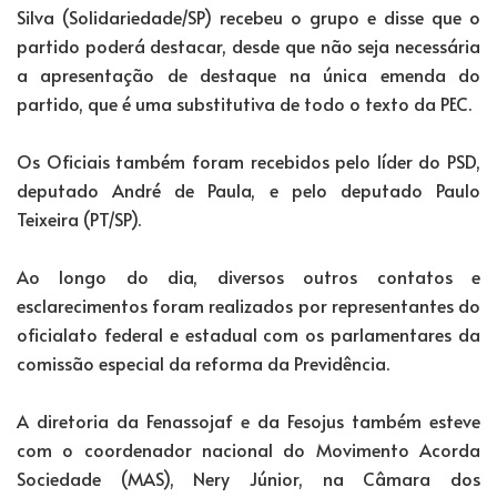
Silva (Solidariedade/SP) recebeu o grupo e disse que o
partido poderá destacar, desde que não seja necessária
a apresentação de destaque na única emenda do
partido, que é uma substitutiva de todo o texto da PEC.
Os Oficiais também foram recebidos pelo líder do PSD,
deputado André de Paula, e pelo deputado Paulo
Teixeira (PT/SP).
Ao longo do dia, diversos outros contatos e
esclarecimentos foram realizados por representantes do
oficialato federal e estadual com os parlamentares da
comissão especial da reforma da Previdência.
A diretoria da Fenassojaf e da Fesojus também esteve
com o coordenador nacional do Movimento Acorda
Sociedade (MAS), Nery Júnior, na Câmara dos