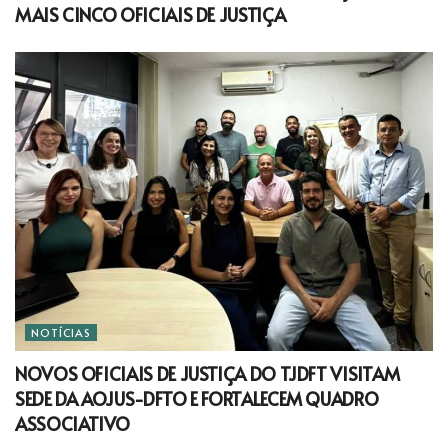
MAIS CINCO OFICIAIS DE JUSTIÇA
NOTÍCIAS
NOVOS OFICIAIS DE JUSTIÇA DO TJDFT VISITAM
SEDE DA AOJUS-DFTO E FORTALECEM QUADRO
ASSOCIATIVO