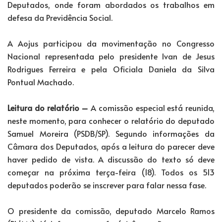
Deputados, onde foram abordados os trabalhos em
defesa da Previdência Social.
A Aojus participou da movimentação no Congresso
Nacional representada pelo presidente Ivan de Jesus
Rodrigues Ferreira e pela Oficiala Daniela da Silva
Pontual Machado.
Leitura do relatório –
A comissão especial está reunida,
neste momento, para conhecer o relatório do deputado
Samuel Moreira (PSDB/SP). Segundo informações da
Câmara dos Deputados, após a leitura do parecer deve
haver pedido de vista. A discussão do texto só deve
começar na próxima terça-feira (18). Todos os 513
deputados poderão se inscrever para falar nessa fase.
O presidente da comissão, deputado Marcelo Ramos