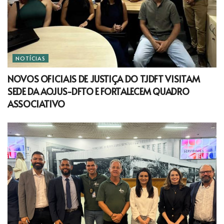
NOTÍCIAS
NOVOS OFICIAIS DE JUSTIÇA DO TJDFT VISITAM
SEDE DA AOJUS-DFTO E FORTALECEM QUADRO
ASSOCIATIVO