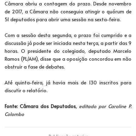
Câmara abriu a contagem do prazo. Desde novembro
de 2017, a Câmara não conseguia atingir o quórum de
51 deputados para abrir uma sessão na sexta-feira.
Com a sessão desta segunda, o prazo foi cumprido e a
discussão já pode ser iniciada nesta terça, a partir das 9
horas. O presidente do colegiado, deputado Marcelo
Ramos (PL/AM), disse que a oposição concordou em não
obstruir a fase de debates.
Até quinta-feira, já havia mais de 130 inscritos para
discutir o relatório.
Fonte: Câmara dos Deputados
, editado por Caroline P.
Colombo