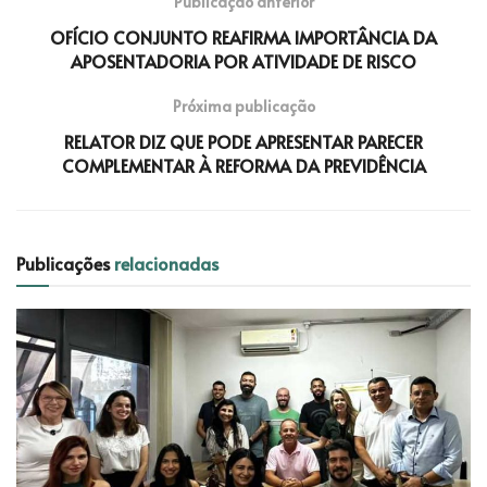
Publicação anterior
OFÍCIO CONJUNTO REAFIRMA IMPORTÂNCIA DA
APOSENTADORIA POR ATIVIDADE DE RISCO
Próxima publicação
RELATOR DIZ QUE PODE APRESENTAR PARECER
COMPLEMENTAR À REFORMA DA PREVIDÊNCIA
Publicações
relacionadas