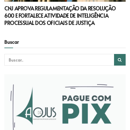
CNJ APROVA REGULAMENTAÇÃO DA RESOLUÇÃO
600 E FORTALECE ATIVIDADE DE INTELIGÊNCIA
PROCESSUAL DOS OFICIAIS DE JUSTIÇA
Buscar