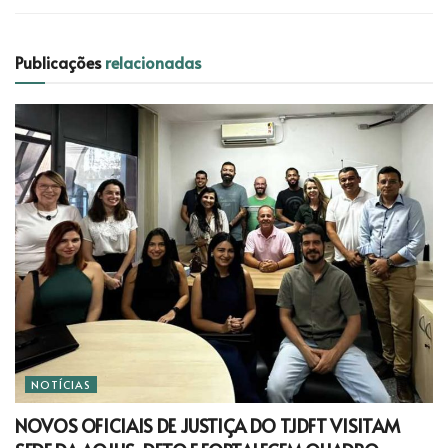
Publicações
relacionadas
NOTÍCIAS
NOVOS OFICIAIS DE JUSTIÇA DO TJDFT VISITAM