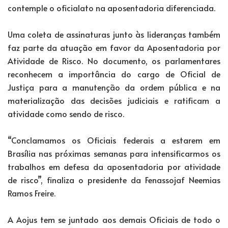
contemple o oficialato na aposentadoria diferenciada.
Uma coleta de assinaturas junto às lideranças também
faz parte da atuação em favor da Aposentadoria por
Atividade de Risco. No documento, os parlamentares
reconhecem a importância do cargo de Oficial de
Justiça para a manutenção da ordem pública e na
materialização das decisões judiciais e ratificam a
atividade como sendo de risco.
“Conclamamos os Oficiais federais a estarem em
Brasília nas próximas semanas para intensificarmos os
trabalhos em defesa da aposentadoria por atividade
de risco”, finaliza o presidente da Fenassojaf Neemias
Ramos Freire.
A Aojus tem se juntado aos demais Oficiais de todo o