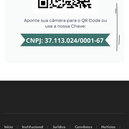
Início
Institucional
Jurídico
Convênios
Notícias