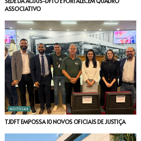
SEDE DA AOJUS-DFTO E FORTALECEM QUADRO
ASSOCIATIVO
NOTÍCIAS
TJDFT EMPOSSA 10 NOVOS OFICIAIS DE JUSTIÇA