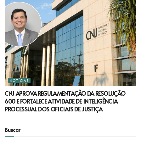
NOTÍCIAS
CNJ APROVA REGULAMENTAÇÃO DA RESOLUÇÃO
600 E FORTALECE ATIVIDADE DE INTELIGÊNCIA
PROCESSUAL DOS OFICIAIS DE JUSTIÇA
Buscar