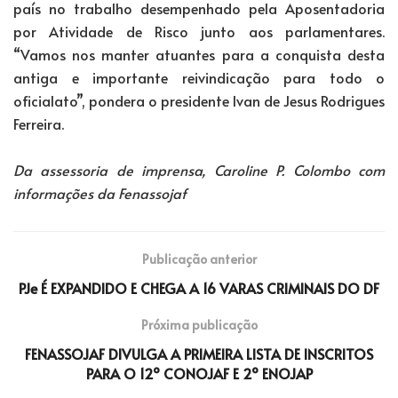
país no trabalho desempenhado pela Aposentadoria
por Atividade de Risco junto aos parlamentares.
“Vamos nos manter atuantes para a conquista desta
antiga e importante reivindicação para todo o
oficialato”, pondera o presidente Ivan de Jesus Rodrigues
Ferreira.
Da assessoria de imprensa, Caroline P. Colombo com
informações da Fenassojaf
Publicação anterior
PJe É EXPANDIDO E CHEGA A 16 VARAS CRIMINAIS DO DF
Próxima publicação
FENASSOJAF DIVULGA A PRIMEIRA LISTA DE INSCRITOS
PARA O 12º CONOJAF E 2º ENOJAP