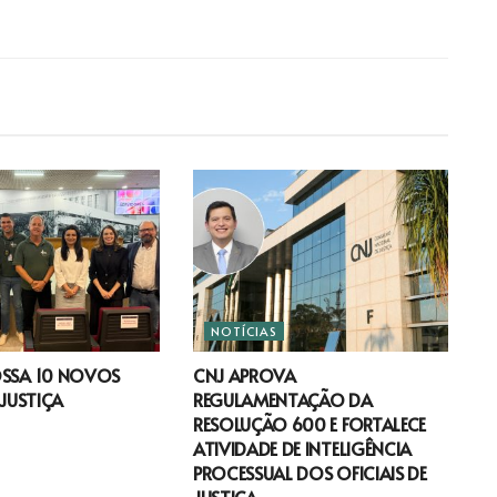
NOTÍCIAS
OSSA 10 NOVOS
CNJ APROVA
 JUSTIÇA
REGULAMENTAÇÃO DA
RESOLUÇÃO 600 E FORTALECE
ATIVIDADE DE INTELIGÊNCIA
PROCESSUAL DOS OFICIAIS DE