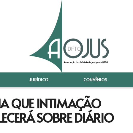
JURÍDICO
CONVÊNIOS
NA QUE INTIMAÇÃO
LECERÁ SOBRE DIÁRIO