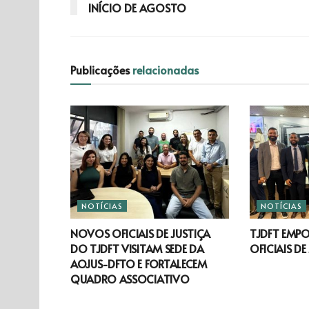
INÍCIO DE AGOSTO
Publicações
relacionadas
NOTÍCIAS
NOTÍCIAS
NOVOS OFICIAIS DE JUSTIÇA
TJDFT EMP
DO TJDFT VISITAM SEDE DA
OFICIAIS DE
AOJUS-DFTO E FORTALECEM
QUADRO ASSOCIATIVO