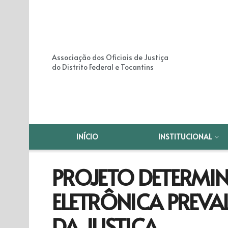
Associação dos Oficiais de Justiça
do Distrito Federal e Tocantins
INÍCIO
INSTITUCIONAL
PROJETO DETERMI
ELETRÔNICA PREVA
DA JUSTIÇA