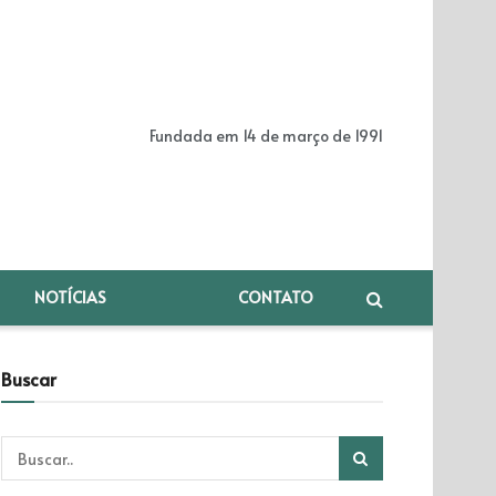
Fundada em 14 de março de 1991
NOTÍCIAS
CONTATO
Buscar