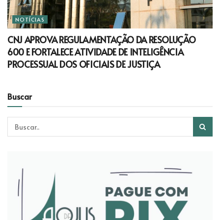
NOTÍCIAS
CNJ APROVA REGULAMENTAÇÃO DA RESOLUÇÃO
600 E FORTALECE ATIVIDADE DE INTELIGÊNCIA
PROCESSUAL DOS OFICIAIS DE JUSTIÇA
Buscar