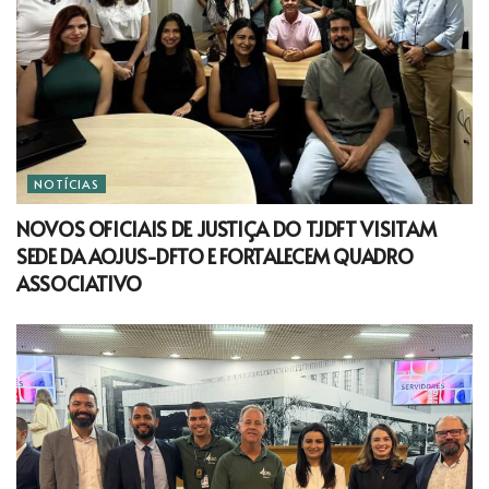
NOTÍCIAS
NOVOS OFICIAIS DE JUSTIÇA DO TJDFT VISITAM
SEDE DA AOJUS-DFTO E FORTALECEM QUADRO
ASSOCIATIVO