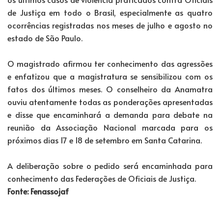
de Justiça em todo o Brasil, especialmente as quatro
ocorrências registradas nos meses de julho e agosto no
estado de São Paulo.
O magistrado afirmou ter conhecimento das agressões
e enfatizou que a magistratura se sensibilizou com os
fatos dos últimos meses. O conselheiro da Anamatra
ouviu atentamente todas as ponderações apresentadas
e disse que encaminhará a demanda para debate na
reunião da Associação Nacional marcada para os
próximos dias 17 e 18 de setembro em Santa Catarina.
A deliberação sobre o pedido será encaminhada para
conhecimento das Federações de Oficiais de Justiça.
Fonte: Fenassojaf