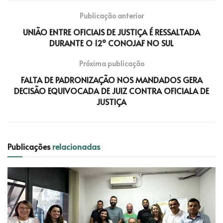
Publicação anterior
UNIÃO ENTRE OFICIAIS DE JUSTIÇA É RESSALTADA
DURANTE O 12º CONOJAF NO SUL
Próxima publicação
FALTA DE PADRONIZAÇÃO NOS MANDADOS GERA
DECISÃO EQUIVOCADA DE JUIZ CONTRA OFICIALA DE
JUSTIÇA
Publicações
relacionadas