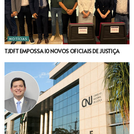
NOTÍCIAS
TJDFT EMPOSSA 10 NOVOS OFICIAIS DE JUSTIÇA