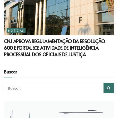
NOTÍCIAS
CNJ APROVA REGULAMENTAÇÃO DA RESOLUÇÃO
600 E FORTALECE ATIVIDADE DE INTELIGÊNCIA
PROCESSUAL DOS OFICIAIS DE JUSTIÇA
Buscar