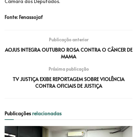
Câmara dos Deputados.
Fonte: Fenassojaf
Publicação anterior
AOJUS INTEGRA OUTUBRO ROSA CONTRA O CÂNCER DE
MAMA
Próxima publicação
TV JUSTIÇA EXIBE REPORTAGEM SOBRE VIOLÊNCIA
CONTRA OFICIAIS DE JUSTIÇA
Publicações
relacionadas