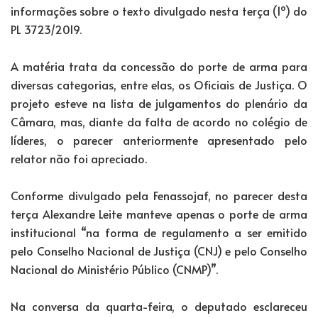
informações sobre o texto divulgado nesta terça (1º) do
PL 3723/2019.
A matéria trata da concessão do porte de arma para
diversas categorias, entre elas, os Oficiais de Justiça. O
projeto esteve na lista de julgamentos do plenário da
Câmara, mas, diante da falta de acordo no colégio de
líderes, o parecer anteriormente apresentado pelo
relator não foi apreciado.
Conforme divulgado pela Fenassojaf, no parecer desta
terça Alexandre Leite manteve apenas o porte de arma
institucional “na forma de regulamento a ser emitido
pelo Conselho Nacional de Justiça (CNJ) e pelo Conselho
Nacional do Ministério Público (CNMP)”.
Na conversa da quarta-feira, o deputado esclareceu