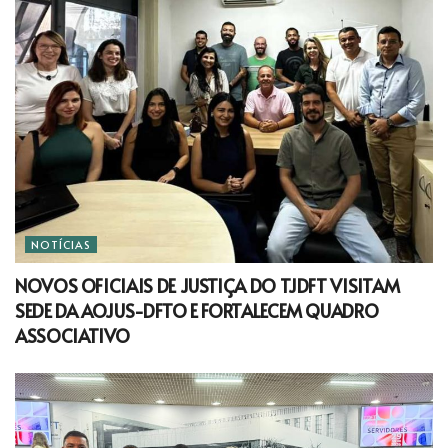
NOTÍCIAS
NOVOS OFICIAIS DE JUSTIÇA DO TJDFT VISITAM
SEDE DA AOJUS-DFTO E FORTALECEM QUADRO
ASSOCIATIVO