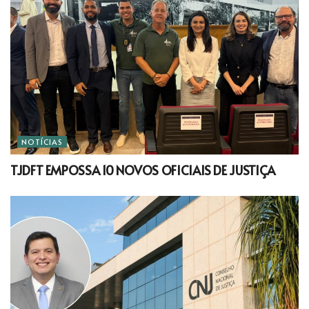
NOTÍCIAS
TJDFT EMPOSSA 10 NOVOS OFICIAIS DE JUSTIÇA