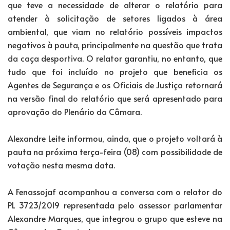
que teve a necessidade de alterar o relatório para
atender à solicitação de setores ligados à área
ambiental, que viam no relatório possíveis impactos
negativos à pauta, principalmente na questão que trata
da caça desportiva. O relator garantiu, no entanto, que
tudo que foi incluído no projeto que beneficia os
Agentes de Segurança e os Oficiais de Justiça retornará
na versão final do relatório que será apresentado para
aprovação do Plenário da Câmara.
Alexandre Leite informou, ainda, que o projeto voltará à
pauta na próxima terça-feira (08) com possibilidade de
votação nesta mesma data.
A Fenassojaf acompanhou a conversa com o relator do
PL 3723/2019 representada pelo assessor parlamentar
Alexandre Marques, que integrou o grupo que esteve na