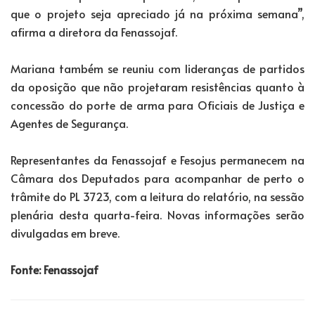
que o projeto seja apreciado já na próxima semana”,
afirma a diretora da Fenassojaf.
Mariana também se reuniu com lideranças de partidos
da oposição que não projetaram resistências quanto à
concessão do porte de arma para Oficiais de Justiça e
Agentes de Segurança.
Representantes da Fenassojaf e Fesojus permanecem na
Câmara dos Deputados para acompanhar de perto o
trâmite do PL 3723, com a leitura do relatório, na sessão
plenária desta quarta-feira. Novas informações serão
divulgadas em breve.
Fonte: Fenassojaf