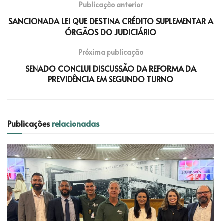
Publicação anterior
SANCIONADA LEI QUE DESTINA CRÉDITO SUPLEMENTAR A
ÓRGÃOS DO JUDICIÁRIO
Próxima publicação
SENADO CONCLUI DISCUSSÃO DA REFORMA DA
PREVIDÊNCIA EM SEGUNDO TURNO
Publicações
relacionadas