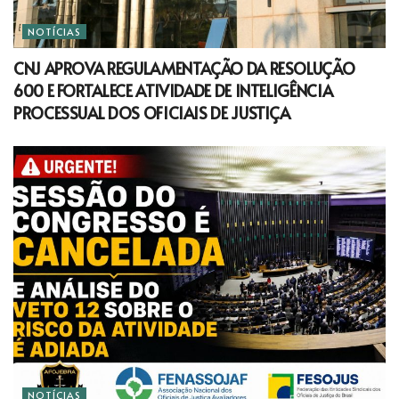
NOTÍCIAS
CNJ APROVA REGULAMENTAÇÃO DA RESOLUÇÃO
600 E FORTALECE ATIVIDADE DE INTELIGÊNCIA
PROCESSUAL DOS OFICIAIS DE JUSTIÇA
NOTÍCIAS