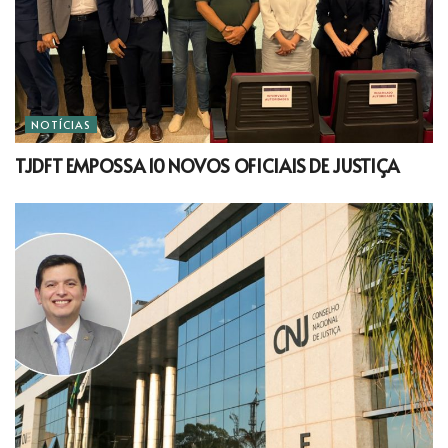
NOTÍCIAS
TJDFT EMPOSSA 10 NOVOS OFICIAIS DE JUSTIÇA