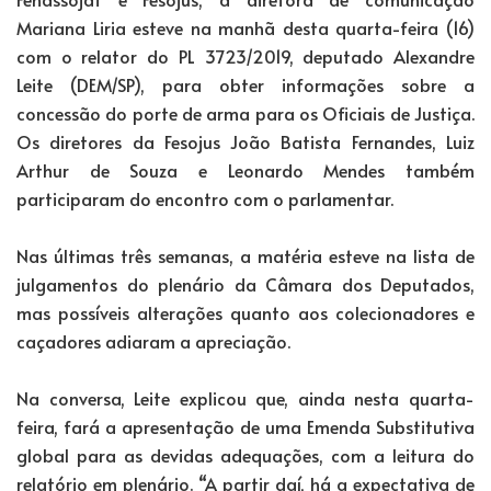
Mariana Liria esteve na manhã desta quarta-feira (16)
com o relator do PL 3723/2019, deputado Alexandre
Leite (DEM/SP), para obter informações sobre a
concessão do porte de arma para os Oficiais de Justiça.
Os diretores da Fesojus João Batista Fernandes, Luiz
Arthur de Souza e Leonardo Mendes também
participaram do encontro com o parlamentar.
Nas últimas três semanas, a matéria esteve na lista de
julgamentos do plenário da Câmara dos Deputados,
mas possíveis alterações quanto aos colecionadores e
caçadores adiaram a apreciação.
Na conversa, Leite explicou que, ainda nesta quarta-
feira, fará a apresentação de uma Emenda Substitutiva
global para as devidas adequações, com a leitura do
relatório em plenário. “A partir daí, há a expectativa de