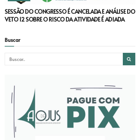
SESSÃO DO CONGRESSO É CANCELADA E ANÁLISE DO
VETO 12 SOBRE O RISCO DA ATIVIDADE É ADIADA
Buscar