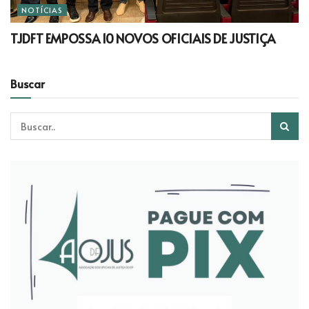
NOTÍCIAS
TJDFT EMPOSSA 10 NOVOS OFICIAIS DE JUSTIÇA
Buscar