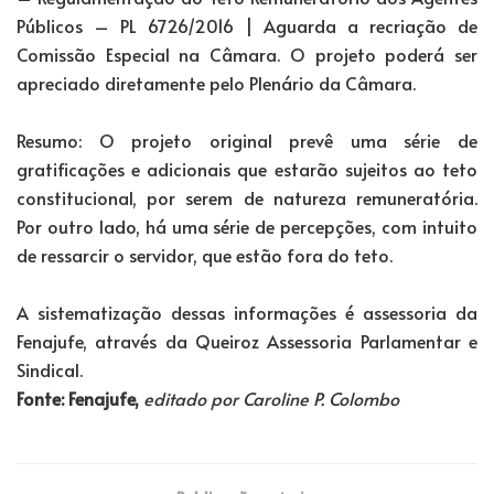
Públicos – PL 6726/2016 | Aguarda a recriação de
Comissão Especial na Câmara. O projeto poderá ser
apreciado diretamente pelo Plenário da Câmara.
Resumo: O projeto original prevê uma série de
gratificações e adicionais que estarão sujeitos ao teto
constitucional, por serem de natureza remuneratória.
Por outro lado, há uma série de percepções, com intuito
de ressarcir o servidor, que estão fora do teto.
A sistematização dessas informações é assessoria da
Fenajufe, através da Queiroz Assessoria Parlamentar e
Sindical.
Fonte: Fenajufe,
editado por Caroline P. Colombo