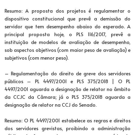
Resumo: A proposta dos projetos é regulamentar o
dispositivo constitucional que prevê a demissão do
servidor que tem desempenho abaixo do esperado. A
principal proposta hoje, o PLS 116/2017, prevê a
instituição de modelos de avaliação de desempenho,
sob aspectos objetivos (com maior peso de avaliação) e
subjetivos (com menor peso).
– Regulamentação do direito de greve dos servidores
públicos – PL 4497/2001 e PLS 375/2018 | O PL
4497/2001 aguarda a designação de relator no âmbito
da CCJC da Câmara; já o PLS 375/2018 aguarda a
designação de relator na CCJ do Senado.
Resumo: O PL 4497/2001 estabelece as regras e direitos
dos servidores grevistas, proibindo a administração