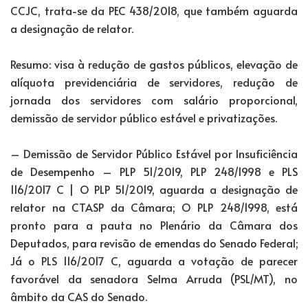
CCJC, trata-se da PEC 438/2018, que também aguarda
a designação de relator.
Resumo: visa à redução de gastos públicos, elevação de
alíquota previdenciária de servidores, redução de
jornada dos servidores com salário proporcional,
demissão de servidor público estável e privatizações.
– Demissão de Servidor Público Estável por Insuficiência
de Desempenho – PLP 51/2019, PLP 248/1998 e PLS
116/2017 C | O PLP 51/2019, aguarda a designação de
relator na CTASP da Câmara; O PLP 248/1998, está
pronto para a pauta no Plenário da Câmara dos
Deputados, para revisão de emendas do Senado Federal;
Já o PLS 116/2017 C, aguarda a votação de parecer
favorável da senadora Selma Arruda (PSL/MT), no
âmbito da CAS do Senado.