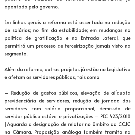
apontado pelo governo.
Em linhas gerais a reforma está assentada na redução
de salários; no fim da estabilidade; em mudanças na
política de gratificação e na Entrada Lateral, que
permitirá um processo de terceirização jamais visto no
segmento.
Além da reforma, outros projetos já estão no Legislativo
e afetam os servidores públicos, tais como:
– Redução de gastos públicos, elevação de alíquota
previdenciária de servidores, redução de jornada dos
servidores com salário proporcional, demissão de
servidor público estável e privatizações – PEC 423/2018
|Aguarda a designação de relator no âmbito da CCJC
na Câmara. Proposição análoga também tramita na