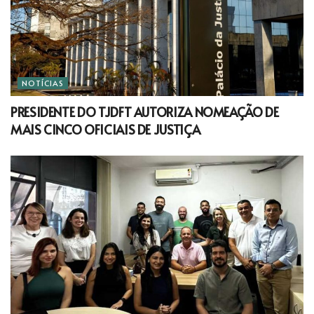
NOTÍCIAS
PRESIDENTE DO TJDFT AUTORIZA NOMEAÇÃO DE
MAIS CINCO OFICIAIS DE JUSTIÇA