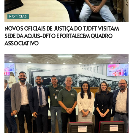
NOTÍCIAS
NOVOS OFICIAIS DE JUSTIÇA DO TJDFT VISITAM
SEDE DA AOJUS-DFTO E FORTALECEM QUADRO
ASSOCIATIVO