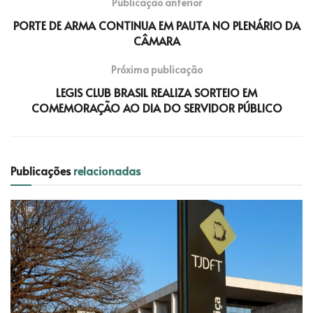
Publicação anterior
PORTE DE ARMA CONTINUA EM PAUTA NO PLENÁRIO DA
CÂMARA
Próxima publicação
LEGIS CLUB BRASIL REALIZA SORTEIO EM
COMEMORAÇÃO AO DIA DO SERVIDOR PÚBLICO
Publicações
relacionadas