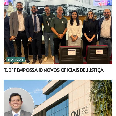
NOTÍCIAS
TJDFT EMPOSSA 10 NOVOS OFICIAIS DE JUSTIÇA