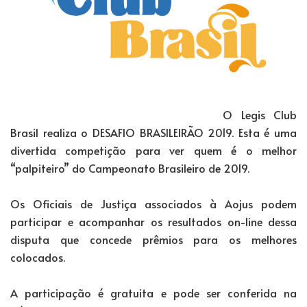
O Legis Club
Brasil realiza o DESAFIO BRASILEIRÃO 2019. Esta é uma
divertida competição para ver quem é o melhor
“palpiteiro” do Campeonato Brasileiro de 2019.
Os Oficiais de Justiça associados à Aojus podem
participar e acompanhar os resultados on-line dessa
disputa que concede prêmios para os melhores
colocados.
A participação é gratuita e pode ser conferida na