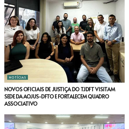
NOTÍCIAS
NOVOS OFICIAIS DE JUSTIÇA DO TJDFT VISITAM
SEDE DA AOJUS-DFTO E FORTALECEM QUADRO
ASSOCIATIVO