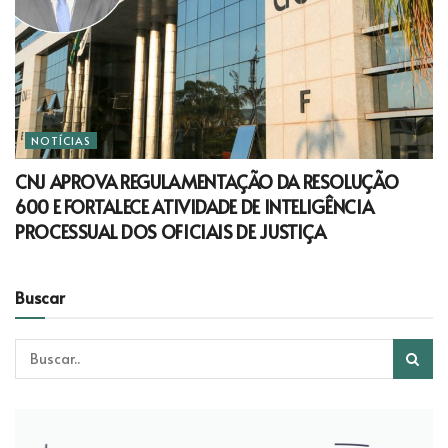
NOTÍCIAS
CNJ APROVA REGULAMENTAÇÃO DA RESOLUÇÃO
600 E FORTALECE ATIVIDADE DE INTELIGÊNCIA
PROCESSUAL DOS OFICIAIS DE JUSTIÇA
Buscar