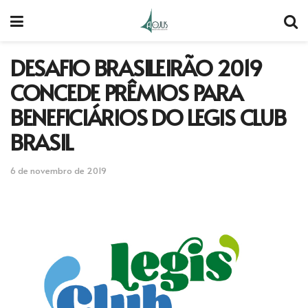
DESAFIO BRASILEIRÃO 2019
CONCEDE PRÊMIOS PARA
BENEFICIÁRIOS DO LEGIS CLUB
BRASIL
6 de novembro de 2019