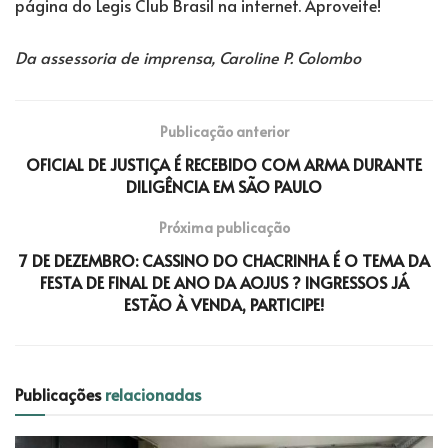
página do Legis Club Brasil na internet. Aproveite!
Da assessoria de imprensa, Caroline P. Colombo
Publicação anterior
OFICIAL DE JUSTIÇA É RECEBIDO COM ARMA DURANTE
DILIGÊNCIA EM SÃO PAULO
Próxima publicação
7 DE DEZEMBRO: CASSINO DO CHACRINHA É O TEMA DA
FESTA DE FINAL DE ANO DA AOJUS ? INGRESSOS JÁ
ESTÃO À VENDA, PARTICIPE!
Publicações
relacionadas