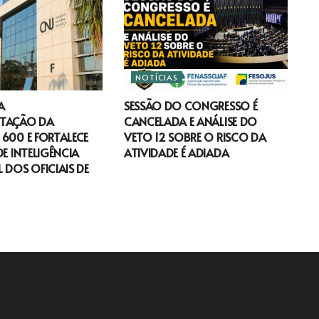
NOTÍCIAS
A
SESSÃO DO CONGRESSO É
TAÇÃO DA
CANCELADA E ANÁLISE DO
600 E FORTALECE
VETO 12 SOBRE O RISCO DA
DE INTELIGÊNCIA
ATIVIDADE É ADIADA
 DOS OFICIAIS DE