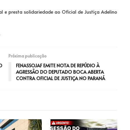
 e presta solidariedade ao Oficial de Justiça Adelino
Próxima publicação
O
FENASSOJAF EMITE NOTA DE REPÚDIO À
AGRESSÃO DO DEPUTADO BOCA ABERTA
CONTRA OFICIAL DE JUSTIÇA NO PARANÁ