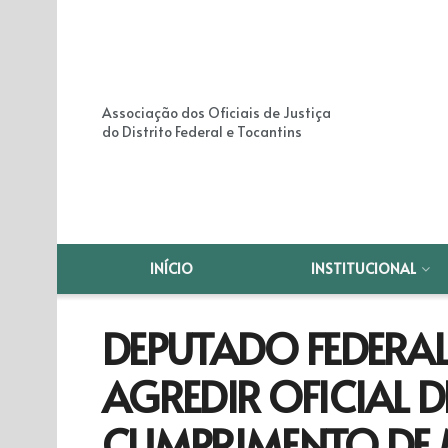
Associação dos Oficiais de Justiça
do Distrito Federal e Tocantins
INÍCIO
INSTITUCIONAL
DEPUTADO FEDERAL
AGREDIR OFICIAL D
CUMPRIMENTO DE