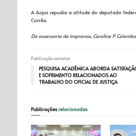
A Aojus repudia a atitude do deputado federal
Corrêa.
Da assessoria de imprensa, Caroline P. Colombo
Publicação anterior
PESQUISA ACADÊMICA ABORDA SATISFAÇÃ
E SOFRIMENTO RELACIONADOS AO
TRABALHO DO OFICIAL DE JUSTIÇA
Publicações
relacionadas