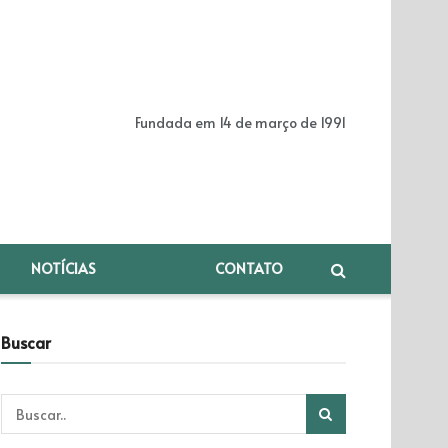
Fundada em 14 de março de 1991
NOTÍCIAS
CONTATO
Buscar