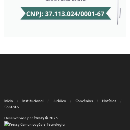
Início
Institucional
Jurídico
Convênios
Notícias
Contato
Desenvolvido por
Pressy
© 2023