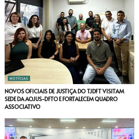
NOTÍCIAS
NOVOS OFICIAIS DE JUSTIÇA DO TJDFT VISITAM
SEDE DA AOJUS-DFTO E FORTALECEM QUADRO
ASSOCIATIVO