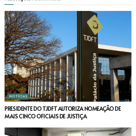
NOTÍCIAS
PRESIDENTE DO TJDFT AUTORIZA NOMEAÇÃO DE
MAIS CINCO OFICIAIS DE JUSTIÇA