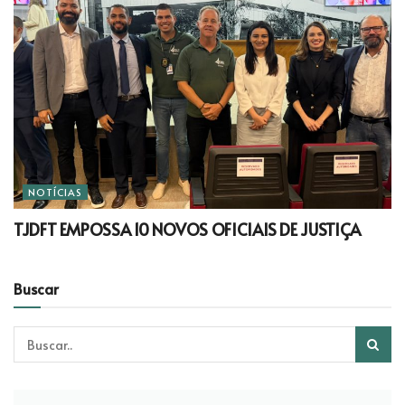
NOTÍCIAS
TJDFT EMPOSSA 10 NOVOS OFICIAIS DE JUSTIÇA
Buscar