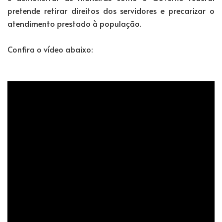
pretende retirar direitos dos servidores e precarizar o
atendimento prestado à população.
Confira o vídeo abaixo: