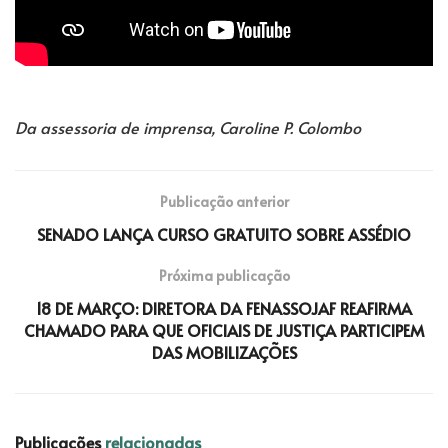
Da assessoria de imprensa, Caroline P. Colombo
Publicação anterior
SENADO LANÇA CURSO GRATUITO SOBRE ASSÉDIO
Próxima publicação
18 DE MARÇO: DIRETORA DA FENASSOJAF REAFIRMA
CHAMADO PARA QUE OFICIAIS DE JUSTIÇA PARTICIPEM
DAS MOBILIZAÇÕES
Publicações
relacionadas