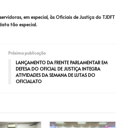
rvidoras, em especial, às Oficiais de Justiça do TJDFT
data tão especial.
Próxima publicação
LANÇAMENTO DA FRENTE PARLAMENTAR EM
DEFESA DO OFICIAL DE JUSTIÇA INTEGRA
ATIVIDADES DA SEMANA DE LUTAS DO
OFICIALATO