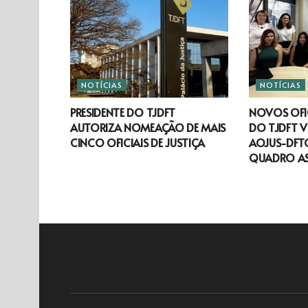
NOTÍCIAS
NOTÍCIAS
PRESIDENTE DO TJDFT
NOVOS OFIC
AUTORIZA NOMEAÇÃO DE MAIS
DO TJDFT V
CINCO OFICIAIS DE JUSTIÇA
AOJUS-DFTO
QUADRO A