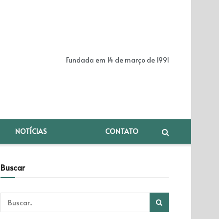
Fundada em 14 de março de 1991
NOTÍCIAS
CONTATO
Buscar