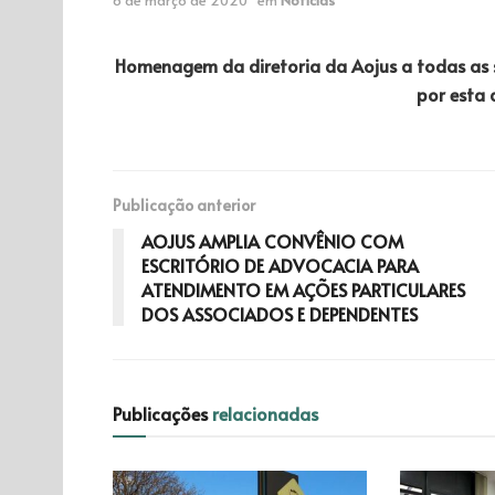
Homenagem da diretoria da Aojus a todas as se
por esta 
Publicação anterior
AOJUS AMPLIA CONVÊNIO COM
ESCRITÓRIO DE ADVOCACIA PARA
ATENDIMENTO EM AÇÕES PARTICULARES
DOS ASSOCIADOS E DEPENDENTES
Publicações
relacionadas