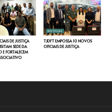
NOTÍCIAS
IAIS DE JUSTIÇA
TJDFT EMPOSSA 10 NOVOS
ISITAM SEDE DA
OFICIAIS DE JUSTIÇA
 E FORTALECEM
SSOCIATIVO