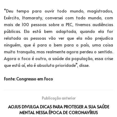
“Deu tempo para ouvir todo mundo, magistrados,
Exército, Itamaraty, conversei com todo mundo, com
mais de 100 pessoas sobre a PEC, tivemos audiências
públicas. Ela está bem adaptada, quando ela for
relatada as pessoas vão ver que ela não prejudica
ninguém, que é para o bem para o país, uma coisa
muito tranquila, mas realmente agora perdeu o sentido.
Agora o foco é outro, a saúde da população, essa crise
que está aí, ela é absoluta prioridade”, disse.
Fonte: Congresso em Foco
Publicação anterior
AOJUS DIVULGA DICAS PARA PROTEGER A SUA SAÚDE
MENTAL NESSA ÉPOCA DE CORONAVÍRUS