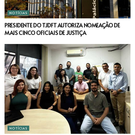
NOTÍCIAS
PRESIDENTE DO TJDFT AUTORIZA NOMEAÇÃO DE
MAIS CINCO OFICIAIS DE JUSTIÇA
NOTÍCIAS