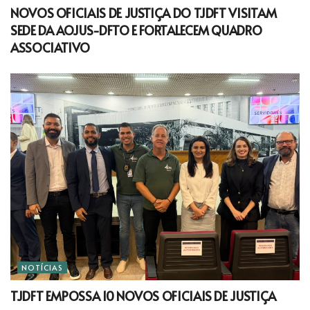
NOVOS OFICIAIS DE JUSTIÇA DO TJDFT VISITAM
SEDE DA AOJUS-DFTO E FORTALECEM QUADRO
ASSOCIATIVO
NOTÍCIAS
TJDFT EMPOSSA 10 NOVOS OFICIAIS DE JUSTIÇA