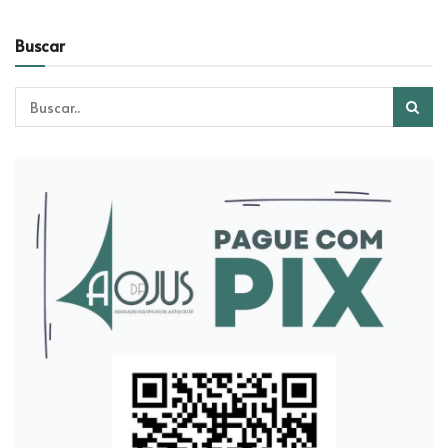
Buscar