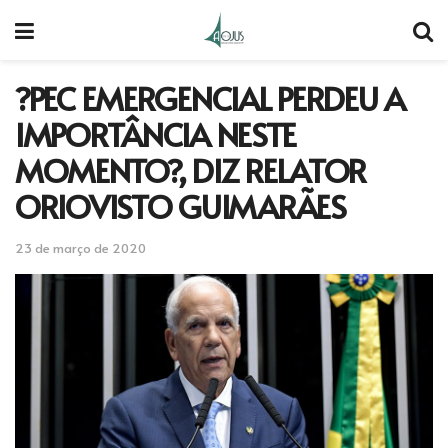
?PEC EMERGENCIAL PERDEU A
IMPORTÂNCIA NESTE
MOMENTO?, DIZ RELATOR
ORIOVISTO GUIMARÃES
23 de março de 2020