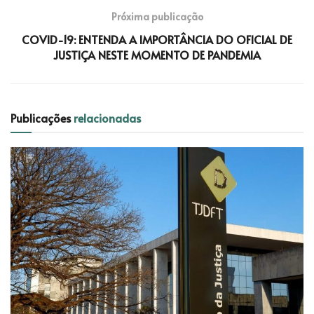
Próxima publicação
COVID-19: ENTENDA A IMPORTÂNCIA DO OFICIAL DE
JUSTIÇA NESTE MOMENTO DE PANDEMIA
Publicações
relacionadas