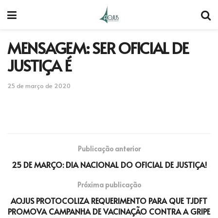
MENSAGEM: SER OFICIAL DE
JUSTIÇA É
25 de março de 2020
Publicação anterior
25 DE MARÇO: DIA NACIONAL DO OFICIAL DE JUSTIÇA!
Próxima publicação
AOJUS PROTOCOLIZA REQUERIMENTO PARA QUE TJDFT
PROMOVA CAMPANHA DE VACINAÇÃO CONTRA A GRIPE