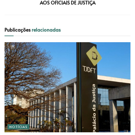
AOS OFICIAIS DE JUSTIÇA
Publicações
relacionadas
NOTÍCIAS