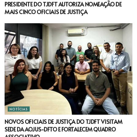
PRESIDENTE DO TJDFT AUTORIZA NOMEAÇÃO DE
MAIS CINCO OFICIAIS DE JUSTIÇA
NOTÍCIAS
NOVOS OFICIAIS DE JUSTIÇA DO TJDFT VISITAM
SEDE DA AOJUS-DFTO E FORTALECEM QUADRO
ASSOCIATIVO