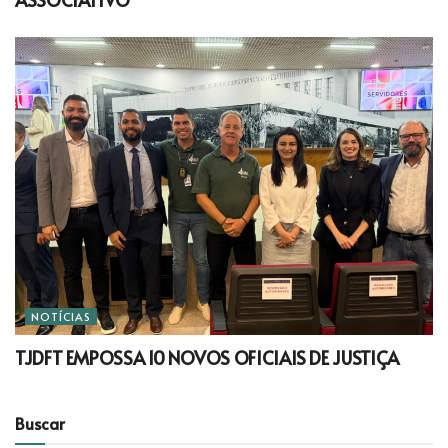
NOTÍCIAS
TJDFT EMPOSSA 10 NOVOS OFICIAIS DE JUSTIÇA
Buscar