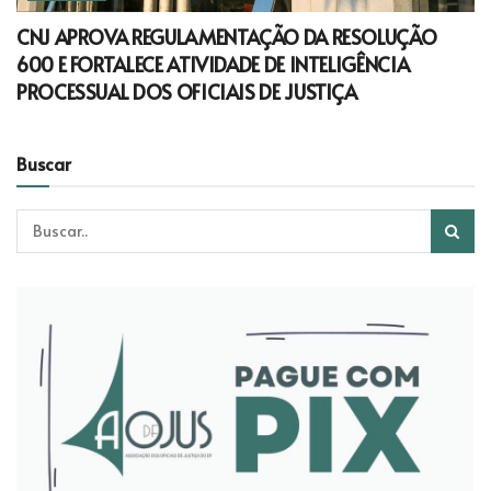
CNJ APROVA REGULAMENTAÇÃO DA RESOLUÇÃO
600 E FORTALECE ATIVIDADE DE INTELIGÊNCIA
PROCESSUAL DOS OFICIAIS DE JUSTIÇA
Buscar