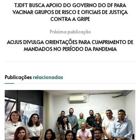
TJDFT BUSCA APOIO DO GOVERNO DO DF PARA
VACINAR GRUPOS DE RISCO E OFICIAIS DE JUSTIÇA
CONTRA A GRIPE
Próxima publicação
AOJUS DIVULGA ORIENTAÇÕES PARA CUMPRIMENTO DE
MANDADOS NO PERÍODO DA PANDEMIA
Publicações
relacionadas