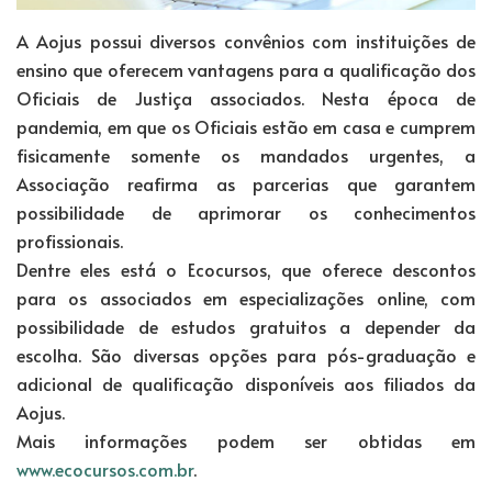
A Aojus possui diversos convênios com instituições de
ensino que oferecem vantagens para a qualificação dos
Oficiais de Justiça associados. Nesta época de
pandemia, em que os Oficiais estão em casa e cumprem
fisicamente somente os mandados urgentes, a
Associação reafirma as parcerias que garantem
possibilidade de aprimorar os conhecimentos
profissionais.
Dentre eles está o Ecocursos, que oferece descontos
para os associados em especializações online, com
possibilidade de estudos gratuitos a depender da
escolha. São diversas opções para pós-graduação e
adicional de qualificação disponíveis aos filiados da
Aojus.
Mais informações podem ser obtidas em
www.ecocursos.com.br
.