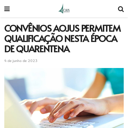
CONVÊNIOS AOJUS PERMITEM
QUALIFICAÇÃO NESTA ÉPOCA
DE QUARENTENA
4 de junho de 2023