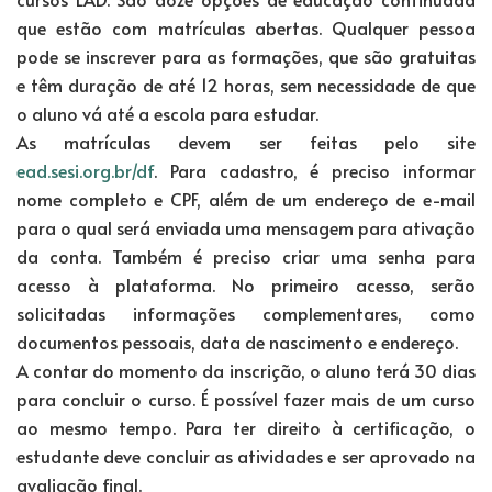
que estão com matrículas abertas. Qualquer pessoa
pode se inscrever para as formações, que são gratuitas
e têm duração de até 12 horas, sem necessidade de que
o aluno vá até a escola para estudar.
As matrículas devem ser feitas pelo site
ead.sesi.org.br/df
. Para cadastro, é preciso informar
nome completo e CPF, além de um endereço de e-mail
para o qual será enviada uma mensagem para ativação
da conta. Também é preciso criar uma senha para
acesso à plataforma. No primeiro acesso, serão
solicitadas informações complementares, como
documentos pessoais, data de nascimento e endereço.
A contar do momento da inscrição, o aluno terá 30 dias
para concluir o curso. É possível fazer mais de um curso
ao mesmo tempo. Para ter direito à certificação, o
estudante deve concluir as atividades e ser aprovado na
avaliação final.