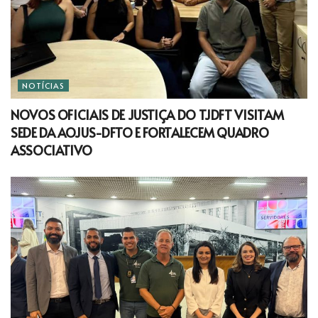
NOTÍCIAS
NOVOS OFICIAIS DE JUSTIÇA DO TJDFT VISITAM
SEDE DA AOJUS-DFTO E FORTALECEM QUADRO
ASSOCIATIVO