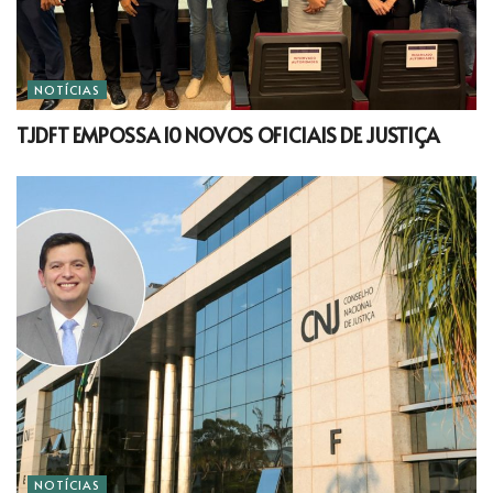
NOTÍCIAS
TJDFT EMPOSSA 10 NOVOS OFICIAIS DE JUSTIÇA
NOTÍCIAS