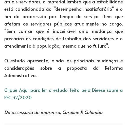
atuais servidores, o material lembra que a estabilidade
está condicionada ao “desempenho insatisfatório” e o
fim da progressão por tempo de serviço, itens que
afetam os servidores públicos atualmente no cargo.
“Sem contar que é inaceitável uma mudança que
precariza as condições de trabalho dos servidores e o
atendimento à população, mesmo que no futuro”.
O estudo apresenta, ainda, as principais mudanças e
considerações sobre a proposta da Reforma
Administrativa.
Clique Aqui para ler o estudo feito pelo Dieese sobre a
PEC 32/2020
Da assessoria de imprensa, Caroline P. Colombo