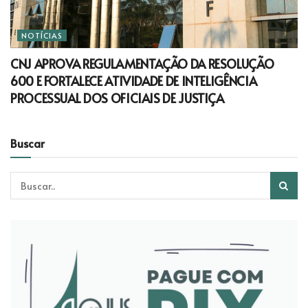
NOTÍCIAS
CNJ APROVA REGULAMENTAÇÃO DA RESOLUÇÃO
600 E FORTALECE ATIVIDADE DE INTELIGÊNCIA
PROCESSUAL DOS OFICIAIS DE JUSTIÇA
Buscar