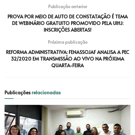
Publicação anterior
PROVA POR MEIO DE AUTO DE CONSTATAÇÃO É TEMA
DE WEBINÁRIO GRATUITO PROMOVIDO PELA UIHJ:
INSCRIÇÕES ABERTAS!
Próxima publicação
REFORMA ADMINISTRATIVA: FENASSOJAF ANALISA A PEC
32/2020 EM TRANSMISSÃO AO VIVO NA PRÓXIMA
QUARTA-FEIRA
Publicações
relacionadas