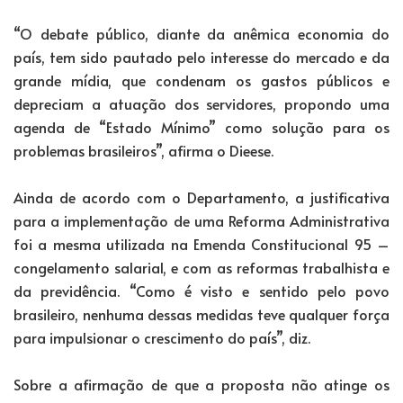
“O debate público, diante da anêmica economia do
país, tem sido pautado pelo interesse do mercado e da
grande mídia, que condenam os gastos públicos e
depreciam a atuação dos servidores, propondo uma
agenda de “Estado Mínimo” como solução para os
problemas brasileiros”, afirma o Dieese.
Ainda de acordo com o Departamento, a justificativa
para a implementação de uma Reforma Administrativa
foi a mesma utilizada na Emenda Constitucional 95 –
congelamento salarial, e com as reformas trabalhista e
da previdência. “Como é visto e sentido pelo povo
brasileiro, nenhuma dessas medidas teve qualquer força
para impulsionar o crescimento do país”, diz.
Sobre a afirmação de que a proposta não atinge os