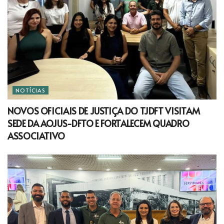
NOTÍCIAS
NOVOS OFICIAIS DE JUSTIÇA DO TJDFT VISITAM
SEDE DA AOJUS-DFTO E FORTALECEM QUADRO
ASSOCIATIVO