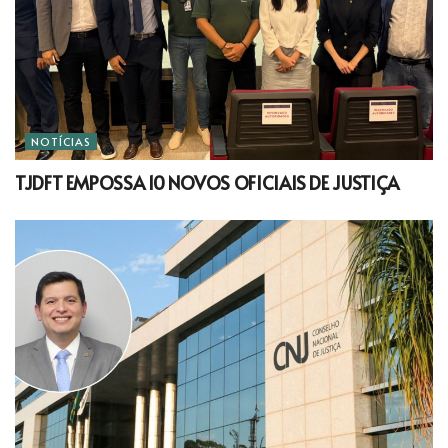
NOTÍCIAS
TJDFT EMPOSSA 10 NOVOS OFICIAIS DE JUSTIÇA