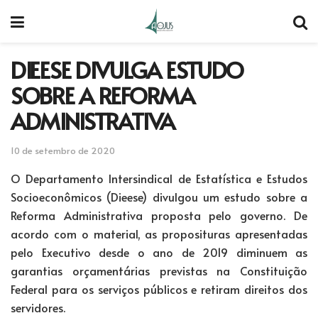
DIEESE DIVULGA ESTUDO
SOBRE A REFORMA
ADMINISTRATIVA
10 de setembro de 2020
O Departamento Intersindical de Estatística e Estudos
Socioeconômicos (Dieese) divulgou um estudo sobre a
Reforma Administrativa proposta pelo governo. De
acordo com o material, as proposituras apresentadas
pelo Executivo desde o ano de 2019 diminuem as
garantias orçamentárias previstas na Constituição
Federal para os serviços públicos e retiram direitos dos
servidores.