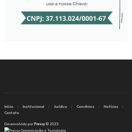
Início
Institucional
Jurídico
Convênios
Notícias
Contato
Desenvolvido por
Pressy
© 2023