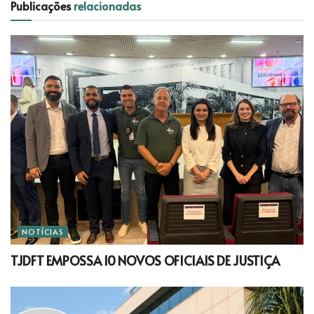
Publicações
relacionadas
NOTÍCIAS
TJDFT EMPOSSA 10 NOVOS OFICIAIS DE JUSTIÇA