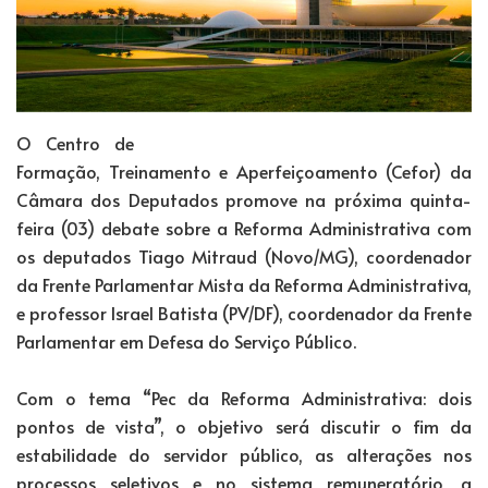
O Centro de
Formação, Treinamento e Aperfeiçoamento (Cefor) da
Câmara dos Deputados promove na próxima quinta-
feira (03) debate sobre a Reforma Administrativa com
os deputados Tiago Mitraud (Novo/MG), coordenador
da Frente Parlamentar Mista da Reforma Administrativa,
e professor Israel Batista (PV/DF), coordenador da Frente
Parlamentar em Defesa do Serviço Público.
Com o tema “Pec da Reforma Administrativa: dois
pontos de vista”, o objetivo será discutir o fim da
estabilidade do servidor público, as alterações nos
processos seletivos e no sistema remuneratório, a