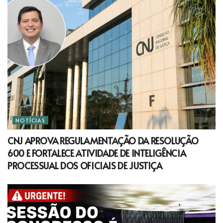
NOTÍCIAS
CNJ APROVA REGULAMENTAÇÃO DA RESOLUÇÃO
600 E FORTALECE ATIVIDADE DE INTELIGÊNCIA
PROCESSUAL DOS OFICIAIS DE JUSTIÇA