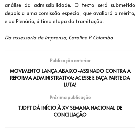
análise da admissibilidade. O texto será submetido
depois a uma comissão especial, que avaliará o mérito,
e ao Plenário, última etapa da tramitação.
Da assessoria de imprensa, Caroline P. Colombo
Publicação anterior
MOVIMENTO LANÇA ABAIXO-ASSINADO CONTRA A
REFORMA ADMINISTRATIVA: ACESSE E FAÇA PARTE DA
LUTA!
Próxima publicação
TJDFT DÁ INÍCIO À XV SEMANA NACIONAL DE
CONCILIAÇÃO