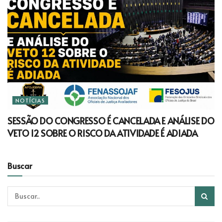
NOTÍCIAS
SESSÃO DO CONGRESSO É CANCELADA E ANÁLISE DO
VETO 12 SOBRE O RISCO DA ATIVIDADE É ADIADA
Buscar