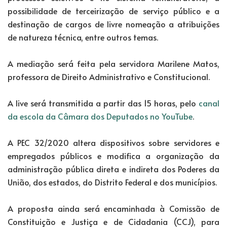
possibilidade de terceirização de serviço público e a
destinação de cargos de livre nomeação a atribuições
de natureza técnica, entre outros temas.
A mediação será feita pela servidora Marilene Matos,
professora de Direito Administrativo e Constitucional.
A live será transmitida a partir das 15 horas, pelo
canal
da escola da Câmara dos Deputados no YouTube
.
A PEC 32/2020 altera dispositivos sobre servidores e
empregados públicos e modifica a organização da
administração pública direta e indireta dos Poderes da
União, dos estados, do Distrito Federal e dos municípios.
A proposta ainda será encaminhada à Comissão de
Constituição e Justiça e de Cidadania (CCJ), para