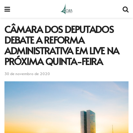
CÂMARA DOS DEPUTADOS
DEBATE A REFORMA
ADMINISTRATIVA EM LIVE NA
PRÓXIMA QUINTA-FEIRA
30 de novembro de 2020