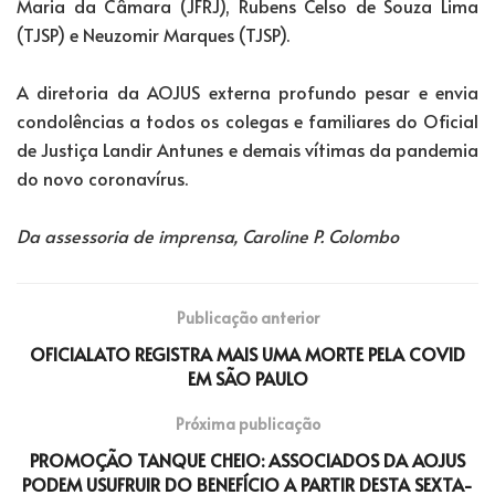
Maria da Câmara (JFRJ), Rubens Celso de Souza Lima
(TJSP) e Neuzomir Marques (TJSP).
A diretoria da AOJUS externa profundo pesar e envia
condolências a todos os colegas e familiares do Oficial
de Justiça Landir Antunes e demais vítimas da pandemia
do novo coronavírus.
Da assessoria de imprensa, Caroline P. Colombo
Publicação anterior
OFICIALATO REGISTRA MAIS UMA MORTE PELA COVID
EM SÃO PAULO
Próxima publicação
PROMOÇÃO TANQUE CHEIO: ASSOCIADOS DA AOJUS
PODEM USUFRUIR DO BENEFÍCIO A PARTIR DESTA SEXTA-