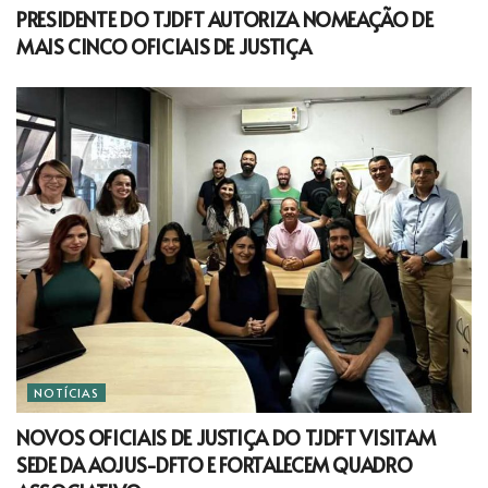
PRESIDENTE DO TJDFT AUTORIZA NOMEAÇÃO DE
MAIS CINCO OFICIAIS DE JUSTIÇA
NOTÍCIAS
NOVOS OFICIAIS DE JUSTIÇA DO TJDFT VISITAM
SEDE DA AOJUS-DFTO E FORTALECEM QUADRO