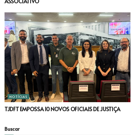
ASSOCIATIVO
NOTÍCIAS
TJDFT EMPOSSA 10 NOVOS OFICIAIS DE JUSTIÇA
Buscar