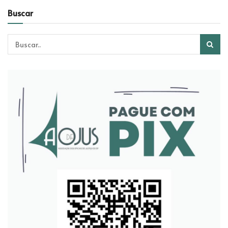
Buscar