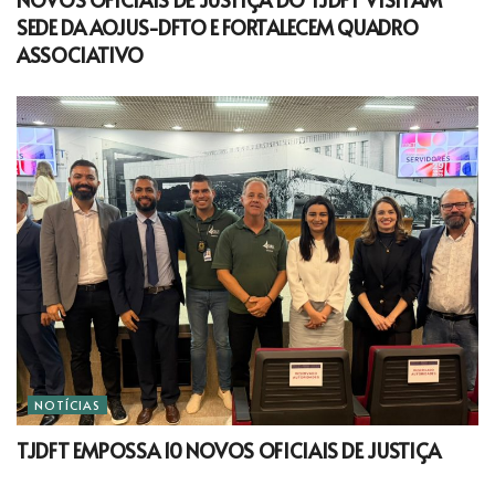
SEDE DA AOJUS-DFTO E FORTALECEM QUADRO
ASSOCIATIVO
NOTÍCIAS
TJDFT EMPOSSA 10 NOVOS OFICIAIS DE JUSTIÇA