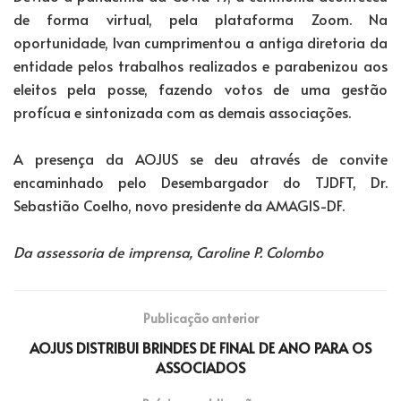
de forma virtual, pela plataforma Zoom. Na
oportunidade, Ivan cumprimentou a antiga diretoria da
entidade pelos trabalhos realizados e parabenizou aos
eleitos pela posse, fazendo votos de uma gestão
profícua e sintonizada com as demais associações.
A presença da AOJUS se deu através de convite
encaminhado pelo Desembargador do TJDFT, Dr.
Sebastião Coelho, novo presidente da AMAGIS-DF.
Da assessoria de imprensa, Caroline P. Colombo
Publicação anterior
AOJUS DISTRIBUI BRINDES DE FINAL DE ANO PARA OS
ASSOCIADOS