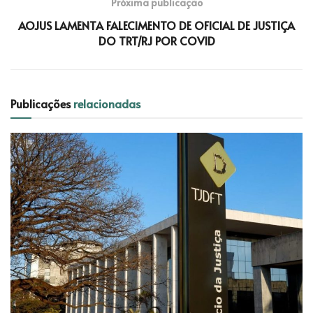
Próxima publicação
AOJUS LAMENTA FALECIMENTO DE OFICIAL DE JUSTIÇA
DO TRT/RJ POR COVID
Publicações
relacionadas