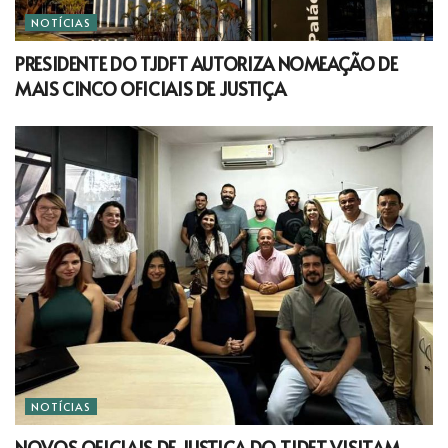
NOTÍCIAS
PRESIDENTE DO TJDFT AUTORIZA NOMEAÇÃO DE
MAIS CINCO OFICIAIS DE JUSTIÇA
NOTÍCIAS
NOVOS OFICIAIS DE JUSTIÇA DO TJDFT VISITAM