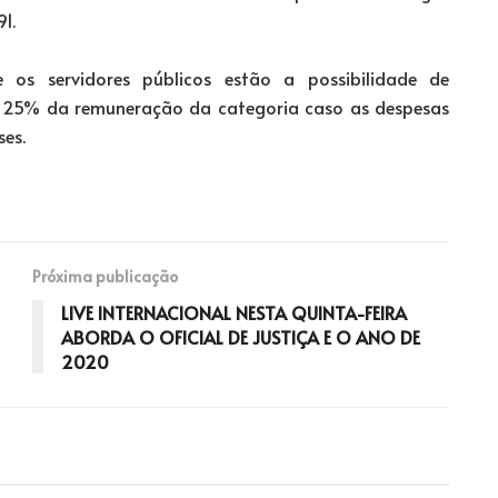
1.
os servidores públicos estão a possibilidade de
é 25% da remuneração da categoria caso as despesas
es.
Próxima publicação
LIVE INTERNACIONAL NESTA QUINTA-FEIRA
ABORDA O OFICIAL DE JUSTIÇA E O ANO DE
2020