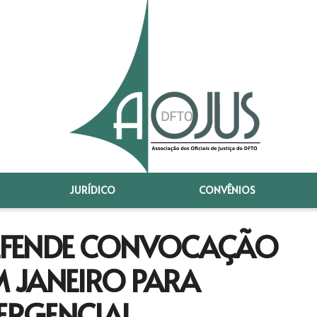
JURÍDICO
CONVÊNIOS
EFENDE CONVOCAÇÃO
 JANEIRO PARA
MERGENCIAL