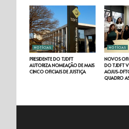
NOTÍCIAS
NOTÍCIAS
PRESIDENTE DO TJDFT
NOVOS OFIC
AUTORIZA NOMEAÇÃO DE MAIS
DO TJDFT V
CINCO OFICIAIS DE JUSTIÇA
AOJUS-DFTO
QUADRO A