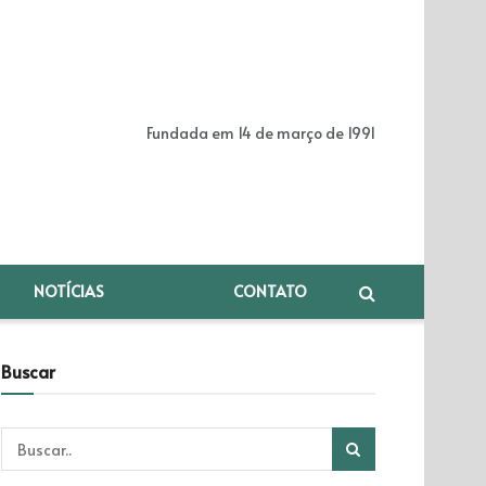
Fundada em 14 de março de 1991
NOTÍCIAS
CONTATO
Buscar