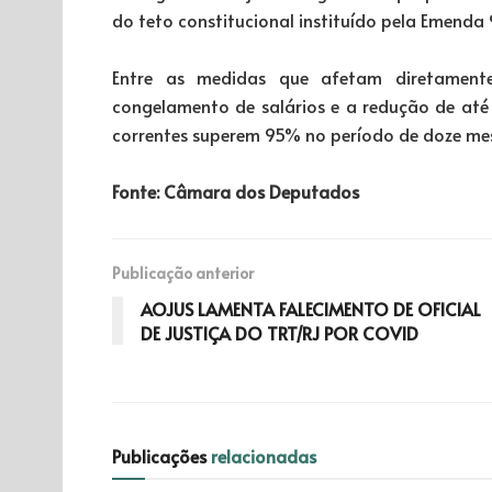
do teto constitucional instituído pela Emenda 9
Entre as medidas que afetam diretamente 
congelamento de salários e a redução de at
correntes superem 95% no período de doze mes
Fonte: Câmara dos Deputados
Publicação anterior
AOJUS LAMENTA FALECIMENTO DE OFICIAL
DE JUSTIÇA DO TRT/RJ POR COVID
Publicações
relacionadas