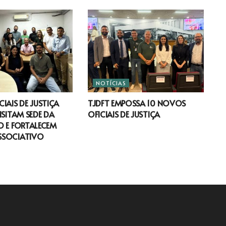
NOTÍCIAS
IAIS DE JUSTIÇA
TJDFT EMPOSSA 10 NOVOS
ISITAM SEDE DA
OFICIAIS DE JUSTIÇA
 E FORTALECEM
SSOCIATIVO