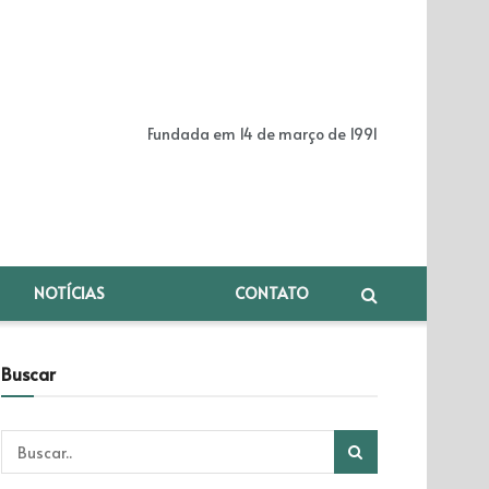
Fundada em 14 de março de 1991
NOTÍCIAS
CONTATO
Buscar