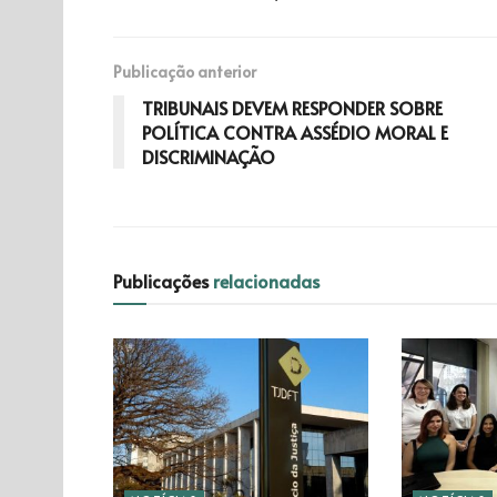
Publicação anterior
TRIBUNAIS DEVEM RESPONDER SOBRE
POLÍTICA CONTRA ASSÉDIO MORAL E
DISCRIMINAÇÃO
Publicações
relacionadas