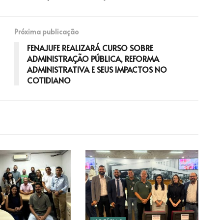
Próxima publicação
FENAJUFE REALIZARÁ CURSO SOBRE
ADMINISTRAÇÃO PÚBLICA, REFORMA
ADMINISTRATIVA E SEUS IMPACTOS NO
COTIDIANO