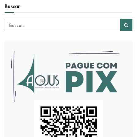
Buscar