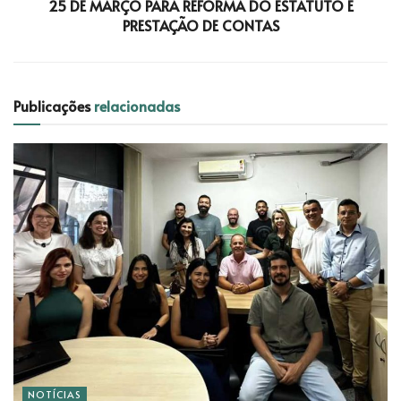
25 DE MARÇO PARA REFORMA DO ESTATUTO E
PRESTAÇÃO DE CONTAS
Publicações
relacionadas
NOTÍCIAS