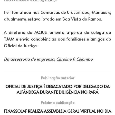
Helilton atuou nas Comarcas de Urucurituba, Manaus e,
atualmente, estava lotado em Boa Vista do Ramos.
A diretoria da AOJUS lamenta a perda do colega do
TJAM e envia condolências aos familiares e amigos do
Oficial de Justiça.
Da assessoria de imprensa, Caroline P. Colombo
Publicação anterior
OFICIAL DE JUSTIÇA É DESACATADO POR DELEGADO DA
ALFÂNDEGA DURANTE DILIGÊNCIA NO PARÁ
Próxima publicação
FENASSOJAF REALIZA ASSEMBLEIA GERAL VIRTUAL NO DIA