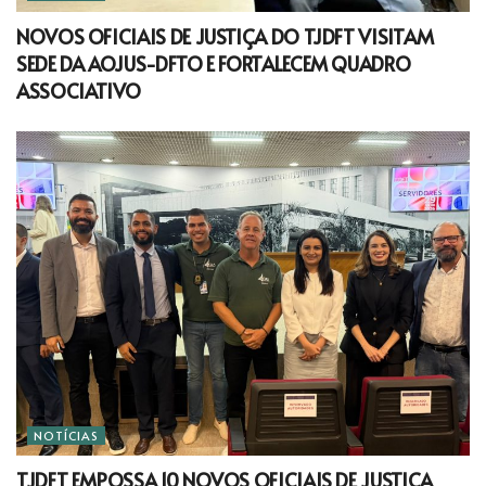
NOVOS OFICIAIS DE JUSTIÇA DO TJDFT VISITAM
SEDE DA AOJUS-DFTO E FORTALECEM QUADRO
ASSOCIATIVO
NOTÍCIAS
TJDFT EMPOSSA 10 NOVOS OFICIAIS DE JUSTIÇA