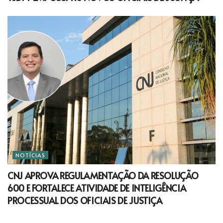
NOTÍCIAS
CNJ APROVA REGULAMENTAÇÃO DA RESOLUÇÃO
600 E FORTALECE ATIVIDADE DE INTELIGÊNCIA
PROCESSUAL DOS OFICIAIS DE JUSTIÇA