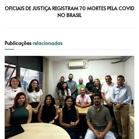
OFICIAIS DE JUSTIÇA REGISTRAM 70 MORTES PELA COVID
NO BRASIL
Publicações
relacionadas