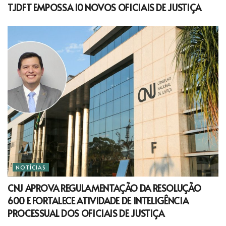
TJDFT EMPOSSA 10 NOVOS OFICIAIS DE JUSTIÇA
NOTÍCIAS
CNJ APROVA REGULAMENTAÇÃO DA RESOLUÇÃO
600 E FORTALECE ATIVIDADE DE INTELIGÊNCIA
PROCESSUAL DOS OFICIAIS DE JUSTIÇA