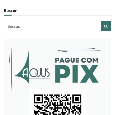
Buscar