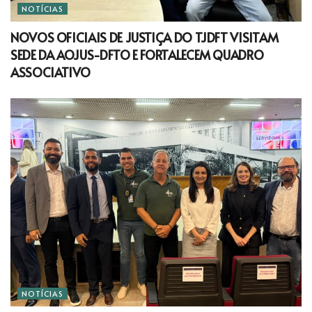
NOTÍCIAS
NOVOS OFICIAIS DE JUSTIÇA DO TJDFT VISITAM
SEDE DA AOJUS-DFTO E FORTALECEM QUADRO
ASSOCIATIVO
NOTÍCIAS