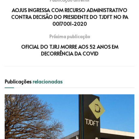
AOJUS INGRESSA COM RECURSO ADMINISTRATIVO
CONTRA DECISÃO DO PRESIDENTE DO TJDFT NO PA
0017001-2020
Próxima publicação
OFICIAL DO TJRJ MORRE AOS 52 ANOS EM
DECORRÊNCIA DA COVID
Publicações
relacionadas