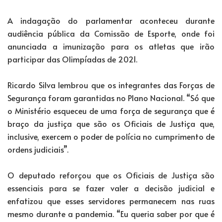
A indagação do parlamentar aconteceu durante
audiência pública da Comissão de Esporte, onde foi
anunciada a imunização para os atletas que irão
participar das Olimpíadas de 2021.
Ricardo Silva lembrou que os integrantes das Forças de
Segurança foram garantidas no Plano Nacional. “Só que
o Ministério esqueceu de uma força de segurança que é
braço da justiça que são os Oficiais de Justiça que,
inclusive, exercem o poder de polícia no cumprimento de
ordens judiciais”.
O deputado reforçou que os Oficiais de Justiça são
essenciais para se fazer valer a decisão judicial e
enfatizou que esses servidores permanecem nas ruas
mesmo durante a pandemia. “Eu queria saber por que é