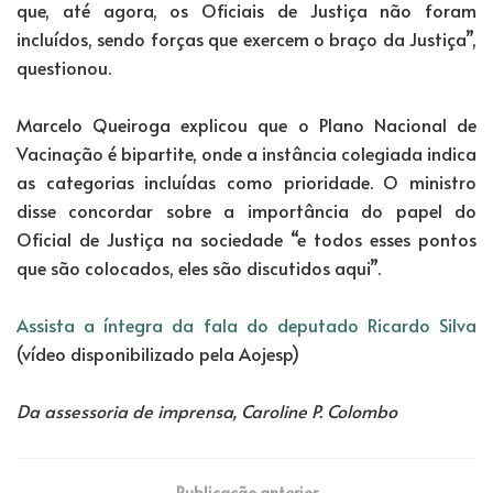
que, até agora, os Oficiais de Justiça não foram
incluídos, sendo forças que exercem o braço da Justiça”,
questionou.
Marcelo Queiroga explicou que o Plano Nacional de
Vacinação é bipartite, onde a instância colegiada indica
as categorias incluídas como prioridade. O ministro
disse concordar sobre a importância do papel do
Oficial de Justiça na sociedade “e todos esses pontos
que são colocados, eles são discutidos aqui”.
Assista a íntegra da fala do deputado Ricardo Silva
(vídeo disponibilizado pela Aojesp)
Da assessoria de imprensa, Caroline P. Colombo
Publicação anterior