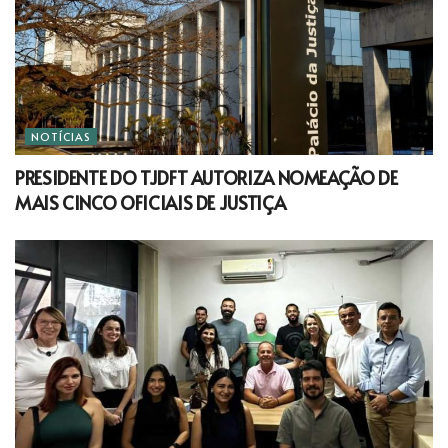
NOTÍCIAS
PRESIDENTE DO TJDFT AUTORIZA NOMEAÇÃO DE
MAIS CINCO OFICIAIS DE JUSTIÇA