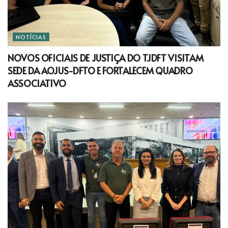
NOTÍCIAS
NOVOS OFICIAIS DE JUSTIÇA DO TJDFT VISITAM
SEDE DA AOJUS-DFTO E FORTALECEM QUADRO
ASSOCIATIVO