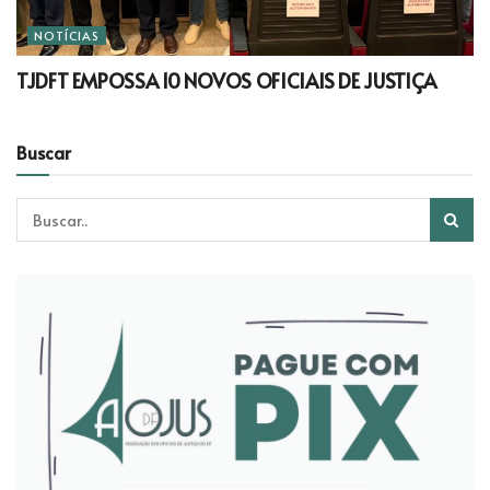
NOTÍCIAS
TJDFT EMPOSSA 10 NOVOS OFICIAIS DE JUSTIÇA
Buscar