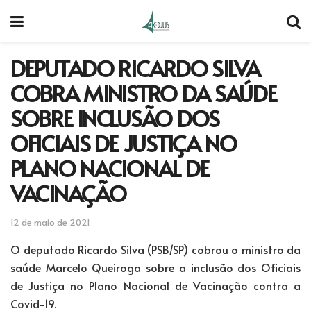
DEPUTADO RICARDO SILVA
COBRA MINISTRO DA SAÚDE
SOBRE INCLUSÃO DOS
OFICIAIS DE JUSTIÇA NO
PLANO NACIONAL DE
VACINAÇÃO
12 de maio de 2021
O deputado Ricardo Silva (PSB/SP) cobrou o ministro da
saúde Marcelo Queiroga sobre a inclusão dos Oficiais
de Justiça no Plano Nacional de Vacinação contra a
Covid-19.