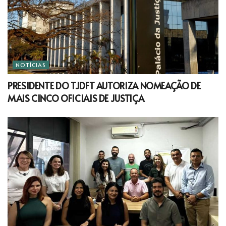
NOTÍCIAS
PRESIDENTE DO TJDFT AUTORIZA NOMEAÇÃO DE
MAIS CINCO OFICIAIS DE JUSTIÇA