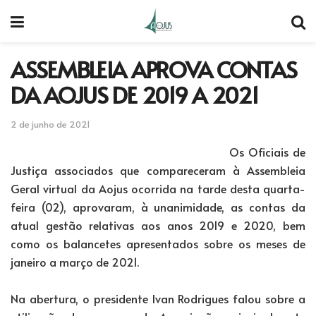
ASSEMBLEIA APROVA CONTAS
DA AOJUS DE 2019 A 2021
2 de junho de 2021
Os Oficiais de
Justiça associados que compareceram à Assembleia
Geral virtual da Aojus ocorrida na tarde desta quarta-
feira (02), aprovaram, à unanimidade, as contas da
atual gestão relativas aos anos 2019 e 2020, bem
como os balancetes apresentados sobre os meses de
janeiro a março de 2021.
Na abertura, o presidente Ivan Rodrigues falou sobre a