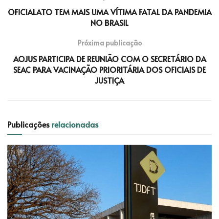
OFICIALATO TEM MAIS UMA VÍTIMA FATAL DA PANDEMIA
NO BRASIL
Próxima publicação
AOJUS PARTICIPA DE REUNIÃO COM O SECRETÁRIO DA
SEAC PARA VACINAÇÃO PRIORITÁRIA DOS OFICIAIS DE
JUSTIÇA
Publicações
relacionadas