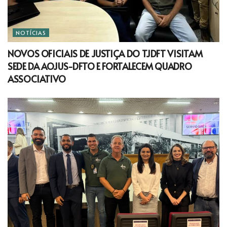
NOTÍCIAS
NOVOS OFICIAIS DE JUSTIÇA DO TJDFT VISITAM
SEDE DA AOJUS-DFTO E FORTALECEM QUADRO
ASSOCIATIVO