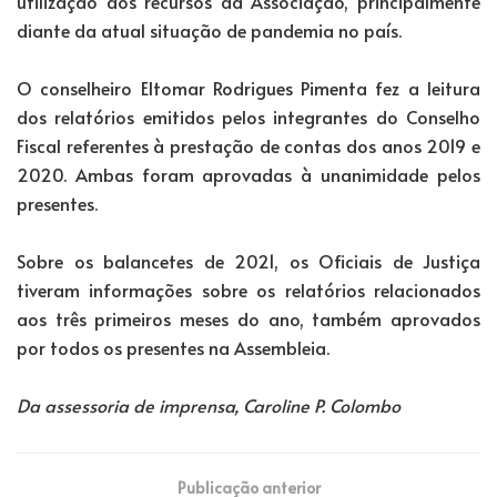
utilização dos recursos da Associação, principalmente
diante da atual situação de pandemia no país.
O conselheiro Eltomar Rodrigues Pimenta fez a leitura
dos relatórios emitidos pelos integrantes do Conselho
Fiscal referentes à prestação de contas dos anos 2019 e
2020. Ambas foram aprovadas à unanimidade pelos
presentes.
Sobre os balancetes de 2021, os Oficiais de Justiça
tiveram informações sobre os relatórios relacionados
aos três primeiros meses do ano, também aprovados
por todos os presentes na Assembleia.
Da assessoria de imprensa, Caroline P. Colombo
Publicação anterior