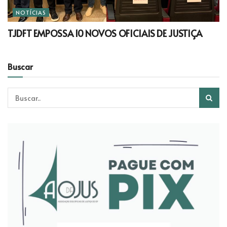
NOTÍCIAS
TJDFT EMPOSSA 10 NOVOS OFICIAIS DE JUSTIÇA
Buscar