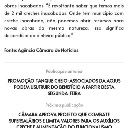
obras inacabadas. “É revoltante saber que temos mais
de 2 mil creches inacabadas. Onde tem município com
creche inacabada, não podemos abrir recursos para
novas obras da mesma natureza. Isso significa
desperdício do dinheiro público.”
Fonte: Agência Câmara de Notícias
Publicação anterior
PROMOÇÃO TANQUE CHEIO: ASSOCIADOS DA AOJUS
PODEM USUFRUIR DO BENEFÍCIO A PARTIR DESTA
SEGUNDA-FEIRA
Próxima publicação
CÂMARA APROVA PROJETO QUE COMBATE
SUPERSALÁRIOS E LIMITA VALORES PARA OS AUXÍLIOS
CRECHE E ALIMENTAÇÃO DO FUNCIONALISMO