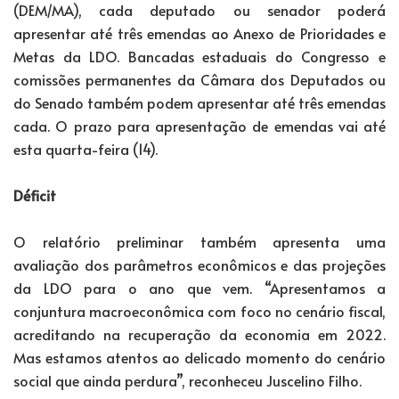
(DEM/MA), cada deputado ou senador poderá
apresentar até três emendas ao Anexo de Prioridades e
Metas da LDO. Bancadas estaduais do Congresso e
comissões permanentes da Câmara dos Deputados ou
do Senado também podem apresentar até três emendas
cada. O prazo para apresentação de emendas vai até
esta quarta-feira (14).
Déficit
O relatório preliminar também apresenta uma
avaliação dos parâmetros econômicos e das projeções
da LDO para o ano que vem. “Apresentamos a
conjuntura macroeconômica com foco no cenário fiscal,
acreditando na recuperação da economia em 2022.
Mas estamos atentos ao delicado momento do cenário
social que ainda perdura”, reconheceu Juscelino Filho.