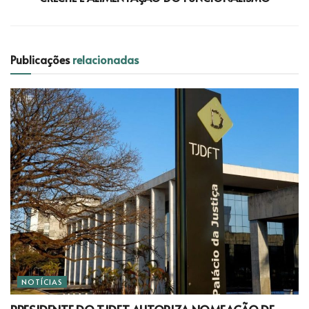
Publicações
relacionadas
NOTÍCIAS