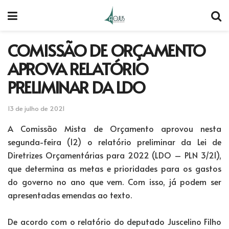
COMISSÃO DE ORÇAMENTO
APROVA RELATÓRIO
PRELIMINAR DA LDO
13 de julho de 2021
A Comissão Mista de Orçamento aprovou nesta
segunda-feira (12) o relatório preliminar da Lei de
Diretrizes Orçamentárias para 2022 (LDO – PLN 3/21),
que determina as metas e prioridades para os gastos
do governo no ano que vem. Com isso, já podem ser
apresentadas emendas ao texto.
De acordo com o relatório do deputado Juscelino Filho