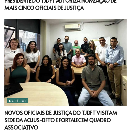
PRESIDENTE DO TJDFT AUTORIZA NOMEAÇÃO DE
MAIS CINCO OFICIAIS DE JUSTIÇA
NOTÍCIAS
NOVOS OFICIAIS DE JUSTIÇA DO TJDFT VISITAM
SEDE DA AOJUS-DFTO E FORTALECEM QUADRO
ASSOCIATIVO