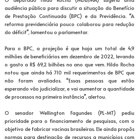
audiência pública para discutir a situação do Benefício
de Prestação Continuada (BPC) e da Previdência. “A
reforma previdenciária pouco colaborou para redução
do déficit”, lamentou o parlamentar.
Para o BPC, a projeção é que haja um total de 4,9
milhões de beneficiários em dezembro de 2022, levando
o gasto a R$ 69,2 bilhões no ano que vem. Hildo Rocha
notou que ainda há 710 mil requerimentos de BPC que
não foram avaliados. “Essas pessoas que estão
esperando vão judicializar, e vai aumentar a quantidade
de processos na primeira instância”, alertou.
O senador Wellington Fagundes (PL-MT) pediu
prioridade para o financiamento de pesquisas, com o
objetivo de fabricar vacinas brasileiras. Ele ainda propôs
normas para destinação de recursos a municípios com