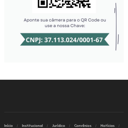
Início
Institucional
Jurídico
Convênios
Notícias