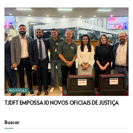
NOTÍCIAS
TJDFT EMPOSSA 10 NOVOS OFICIAIS DE JUSTIÇA
Buscar