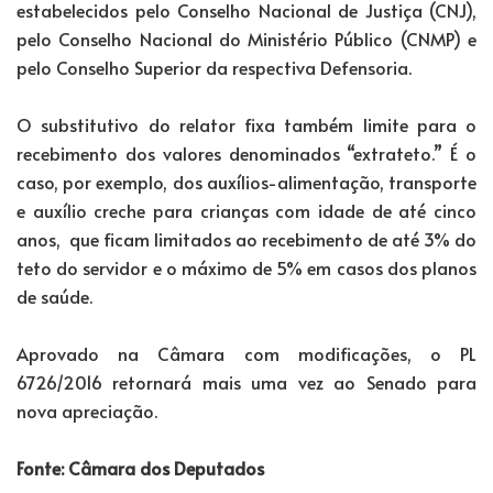
estabelecidos pelo Conselho Nacional de Justiça (CNJ),
pelo Conselho Nacional do Ministério Público (CNMP) e
pelo Conselho Superior da respectiva Defensoria.
O substitutivo do relator fixa também limite para o
recebimento dos valores denominados “extrateto.” É o
caso, por exemplo, dos auxílios-alimentação, transporte
e auxílio creche para crianças com idade de até cinco
anos, que ficam limitados ao recebimento de até 3% do
teto do servidor e o máximo de 5% em casos dos planos
de saúde.
Aprovado na Câmara com modificações, o PL
6726/2016 retornará mais uma vez ao Senado para
nova apreciação.
Fonte: Câmara dos Deputados