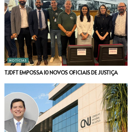
NOTÍCIAS
TJDFT EMPOSSA 10 NOVOS OFICIAIS DE JUSTIÇA