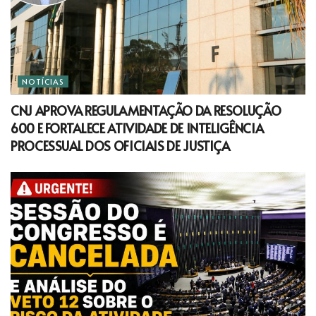
NOTÍCIAS
CNJ APROVA REGULAMENTAÇÃO DA RESOLUÇÃO
600 E FORTALECE ATIVIDADE DE INTELIGÊNCIA
PROCESSUAL DOS OFICIAIS DE JUSTIÇA