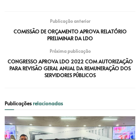
Publicação anterior
COMISSÃO DE ORÇAMENTO APROVA RELATÓRIO
PRELIMINAR DA LDO
Próxima publicação
CONGRESSO APROVA LDO 2022 COM AUTORIZAÇÃO
PARA REVISÃO GERAL ANUAL DA REMUNERAÇÃO DOS
SERVIDORES PÚBLICOS
Publicações
relacionadas