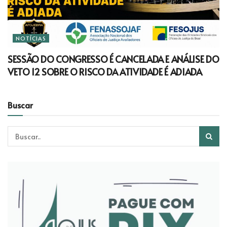
NOTÍCIAS
SESSÃO DO CONGRESSO É CANCELADA E ANÁLISE DO
VETO 12 SOBRE O RISCO DA ATIVIDADE É ADIADA
Buscar