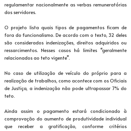
regulamentar nacionalmente as verbas remuneratórias
dos servidores.
O projeto lista quais tipos de pagamentos ficam de
fora do funcionalismo. De acordo com o texto, 32 deles
são considerados indenizações, direitos adquiridos ou
ressarcimentos. Nesses casos há limites “geralmente
relacionados ao teto vigente”.
No caso de utilização de veículo do próprio para a
realização de trabalhos, como acontece com os Oficiais
de Justiça, a indenização não pode ultrapassar 7% do
teto.
Ainda assim o pagamento estará condicionado à
comprovação do aumento de produtividade individual
que receber a gratificação, conforme critérios