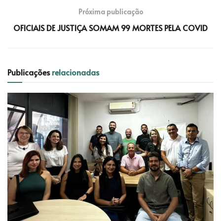
Próxima publicação
OFICIAIS DE JUSTIÇA SOMAM 99 MORTES PELA COVID
Publicações
relacionadas