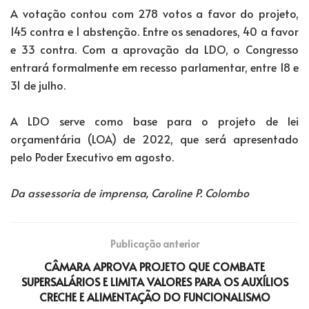
A votação contou com 278 votos a favor do projeto,
145 contra e 1 abstenção. Entre os senadores, 40 a favor
e 33 contra. Com a aprovação da LDO, o Congresso
entrará formalmente em recesso parlamentar, entre 18 e
31 de julho.
A LDO serve como base para o projeto de lei
orçamentária (LOA) de 2022, que será apresentado
pelo Poder Executivo em agosto.
Da assessoria de imprensa, Caroline P. Colombo
Publicação anterior
CÂMARA APROVA PROJETO QUE COMBATE
SUPERSALÁRIOS E LIMITA VALORES PARA OS AUXÍLIOS
CRECHE E ALIMENTAÇÃO DO FUNCIONALISMO