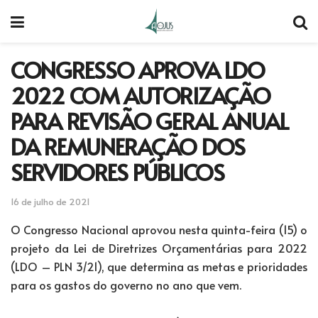
CONGRESSO APROVA LDO
2022 COM AUTORIZAÇÃO
PARA REVISÃO GERAL ANUAL
DA REMUNERAÇÃO DOS
SERVIDORES PÚBLICOS
16 de julho de 2021
O Congresso Nacional aprovou nesta quinta-feira (15) o
projeto da Lei de Diretrizes Orçamentárias para 2022
(LDO – PLN 3/21), que determina as metas e prioridades
para os gastos do governo no ano que vem.