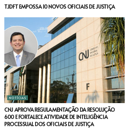
TJDFT EMPOSSA 10 NOVOS OFICIAIS DE JUSTIÇA
NOTÍCIAS
CNJ APROVA REGULAMENTAÇÃO DA RESOLUÇÃO
600 E FORTALECE ATIVIDADE DE INTELIGÊNCIA
PROCESSUAL DOS OFICIAIS DE JUSTIÇA