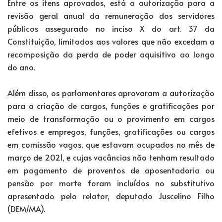
Entre os itens aprovados, está a autorização para a
revisão geral anual da remuneração dos servidores
públicos assegurado no inciso X do art. 37 da
Constituição, limitados aos valores que não excedam a
recomposição da perda de poder aquisitivo ao longo
do ano.
Além disso, os parlamentares aprovaram a autorização
para a criação de cargos, funções e gratificações por
meio de transformação ou o provimento em cargos
efetivos e empregos, funções, gratificações ou cargos
em comissão vagos, que estavam ocupados no mês de
março de 2021, e cujas vacâncias não tenham resultado
em pagamento de proventos de aposentadoria ou
pensão por morte foram incluídos no substitutivo
apresentado pelo relator, deputado Juscelino Filho
(DEM/MA).