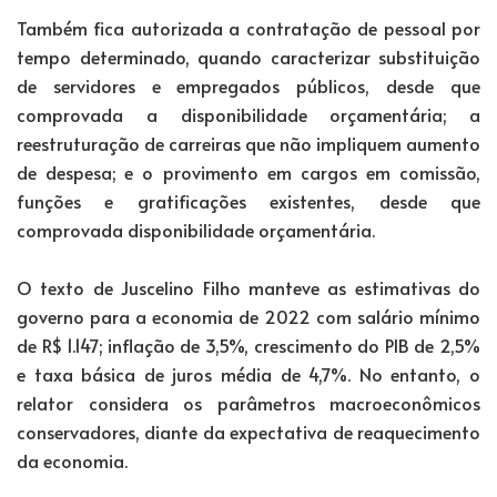
Também fica autorizada a contratação de pessoal por
tempo determinado, quando caracterizar substituição
de servidores e empregados públicos, desde que
comprovada a disponibilidade orçamentária; a
reestruturação de carreiras que não impliquem aumento
de despesa; e o provimento em cargos em comissão,
funções e gratificações existentes, desde que
comprovada disponibilidade orçamentária.
O texto de Juscelino Filho manteve as estimativas do
governo para a economia de 2022 com salário mínimo
de R$ 1.147; inflação de 3,5%, crescimento do PIB de 2,5%
e taxa básica de juros média de 4,7%. No entanto, o
relator considera os parâmetros macroeconômicos
conservadores, diante da expectativa de reaquecimento
da economia.