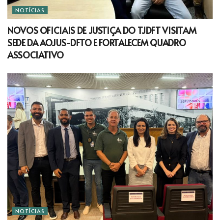
NOTÍCIAS
NOVOS OFICIAIS DE JUSTIÇA DO TJDFT VISITAM
SEDE DA AOJUS-DFTO E FORTALECEM QUADRO
ASSOCIATIVO
NOTÍCIAS