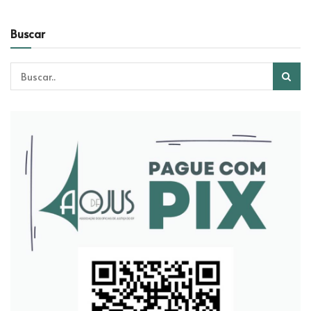
Buscar