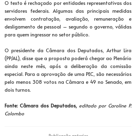
O texto é rechaçado por entidades representativas dos
servidores federais. Algumas das principais medidas
envolvem contratação, avaliação, remuneração e
desligamento de pessoal – segundo o governo, válidas
para quem ingressar no setor público.
O presidente da Câmara dos Deputados, Arthur Lira
(PP/AL), disse que a proposta poderá chegar ao Plenário
ainda neste mês, após a deliberação da comissão
especial. Para a aprovação de uma PEC, são necessários
pelo menos 308 votos na Câmara e 49 no Senado, em
dois turnos.
Fonte: Câmara dos Deputados,
editado por Caroline P.
Colombo
Publicação anterior