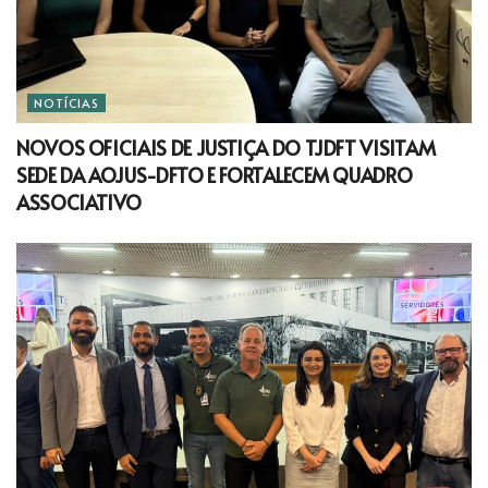
NOTÍCIAS
NOVOS OFICIAIS DE JUSTIÇA DO TJDFT VISITAM
SEDE DA AOJUS-DFTO E FORTALECEM QUADRO
ASSOCIATIVO