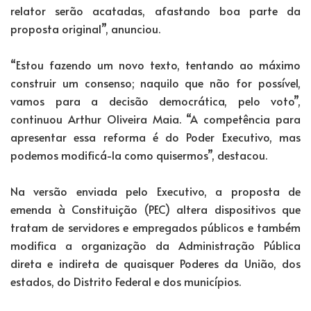
relator serão acatadas, afastando boa parte da
proposta original”, anunciou.
“Estou fazendo um novo texto, tentando ao máximo
construir um consenso; naquilo que não for possível,
vamos para a decisão democrática, pelo voto”,
continuou Arthur Oliveira Maia. “A competência para
apresentar essa reforma é do Poder Executivo, mas
podemos modificá-la como quisermos”, destacou.
Na versão enviada pelo Executivo, a proposta de
emenda à Constituição (PEC) altera dispositivos que
tratam de servidores e empregados públicos e também
modifica a organização da Administração Pública
direta e indireta de quaisquer Poderes da União, dos
estados, do Distrito Federal e dos municípios.