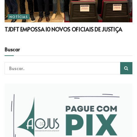
NOTÍCIAS
TJDFT EMPOSSA 10 NOVOS OFICIAIS DE JUSTIÇA
Buscar