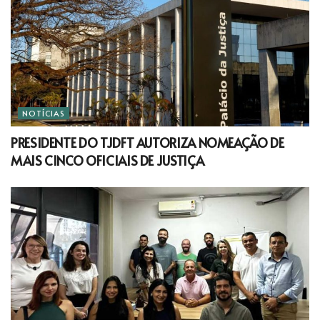
NOTÍCIAS
PRESIDENTE DO TJDFT AUTORIZA NOMEAÇÃO DE
MAIS CINCO OFICIAIS DE JUSTIÇA