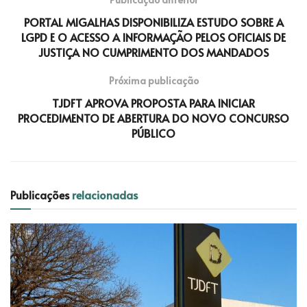
PORTAL MIGALHAS DISPONIBILIZA ESTUDO SOBRE A
LGPD E O ACESSO A INFORMAÇÃO PELOS OFICIAIS DE
JUSTIÇA NO CUMPRIMENTO DOS MANDADOS
Próxima publicação
TJDFT APROVA PROPOSTA PARA INICIAR
PROCEDIMENTO DE ABERTURA DO NOVO CONCURSO
PÚBLICO
Publicações
relacionadas