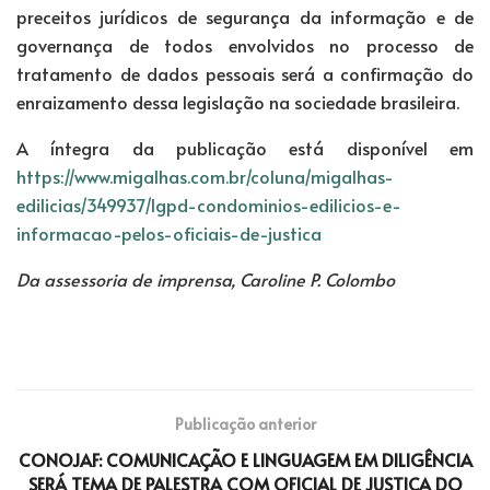
preceitos jurídicos de segurança da informação e de
governança de todos envolvidos no processo de
tratamento de dados pessoais será a confirmação do
enraizamento dessa legislação na sociedade brasileira.
A íntegra da publicação está disponível em
https://www.migalhas.com.br/coluna/migalhas-
edilicias/349937/lgpd-condominios-edilicios-e-
informacao-pelos-oficiais-de-justica
Da assessoria de imprensa, Caroline P. Colombo
Publicação anterior
CONOJAF: COMUNICAÇÃO E LINGUAGEM EM DILIGÊNCIA
SERÁ TEMA DE PALESTRA COM OFICIAL DE JUSTIÇA DO