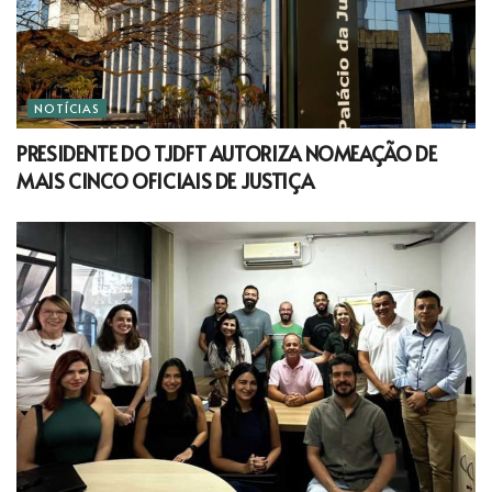
NOTÍCIAS
PRESIDENTE DO TJDFT AUTORIZA NOMEAÇÃO DE
MAIS CINCO OFICIAIS DE JUSTIÇA