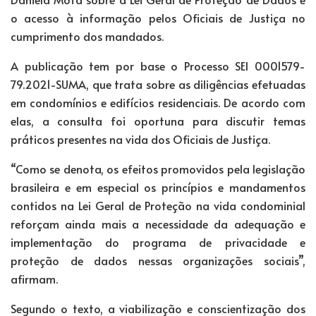
o acesso à informação pelos Oficiais de Justiça no
cumprimento dos mandados.
A publicação tem por base o Processo SEI 0001579-
79.2021-SUMA, que trata sobre as diligências efetuadas
em condomínios e edifícios residenciais. De acordo com
elas, a consulta foi oportuna para discutir temas
práticos presentes na vida dos Oficiais de Justiça.
“Como se denota, os efeitos promovidos pela legislação
brasileira e em especial os princípios e mandamentos
contidos na Lei Geral de Proteção na vida condominial
reforçam ainda mais a necessidade da adequação e
implementação do programa de privacidade e
proteção de dados nessas organizações sociais”,
afirmam.
Segundo o texto, a viabilização e conscientização dos