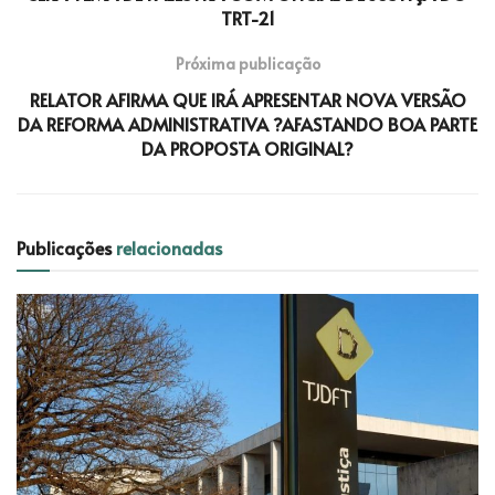
TRT-21
Próxima publicação
RELATOR AFIRMA QUE IRÁ APRESENTAR NOVA VERSÃO
DA REFORMA ADMINISTRATIVA ?AFASTANDO BOA PARTE
DA PROPOSTA ORIGINAL?
Publicações
relacionadas