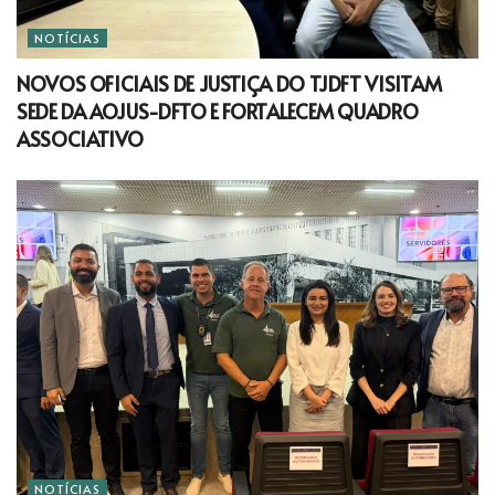
NOTÍCIAS
NOVOS OFICIAIS DE JUSTIÇA DO TJDFT VISITAM
SEDE DA AOJUS-DFTO E FORTALECEM QUADRO
ASSOCIATIVO
NOTÍCIAS