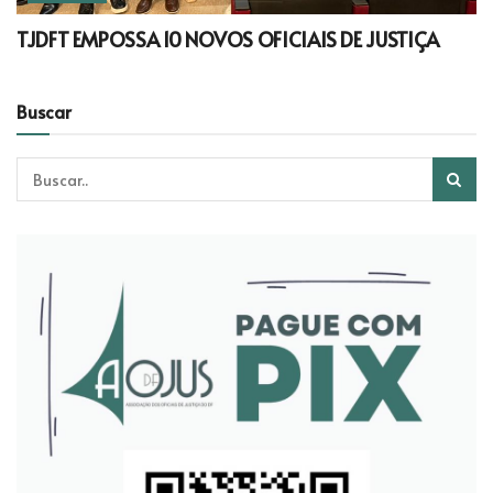
TJDFT EMPOSSA 10 NOVOS OFICIAIS DE JUSTIÇA
Buscar