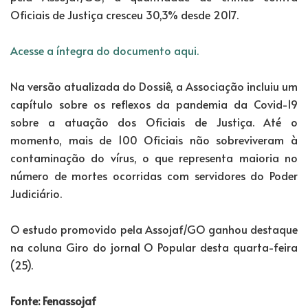
Oficiais de Justiça cresceu 30,3% desde 2017.
Acesse a íntegra do documento aqui.
Na versão atualizada do Dossiê, a Associação incluiu um
capítulo sobre os reflexos da pandemia da Covid-19
sobre a atuação dos Oficiais de Justiça. Até o
momento, mais de 100 Oficiais não sobreviveram à
contaminação do vírus, o que representa maioria no
número de mortes ocorridas com servidores do Poder
Judiciário.
O estudo promovido pela Assojaf/GO ganhou destaque
na coluna Giro do jornal O Popular desta quarta-feira
(25).
Fonte: Fenassojaf