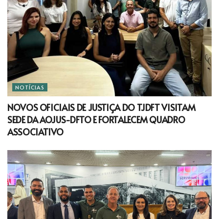
NOTÍCIAS
NOVOS OFICIAIS DE JUSTIÇA DO TJDFT VISITAM
SEDE DA AOJUS-DFTO E FORTALECEM QUADRO
ASSOCIATIVO