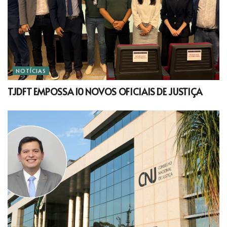
NOTÍCIAS
TJDFT EMPOSSA 10 NOVOS OFICIAIS DE JUSTIÇA