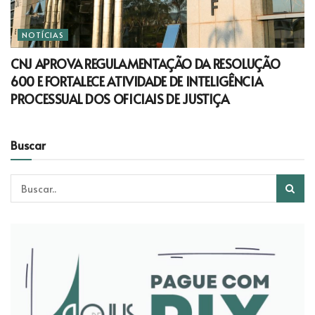
NOTÍCIAS
CNJ APROVA REGULAMENTAÇÃO DA RESOLUÇÃO
600 E FORTALECE ATIVIDADE DE INTELIGÊNCIA
PROCESSUAL DOS OFICIAIS DE JUSTIÇA
Buscar