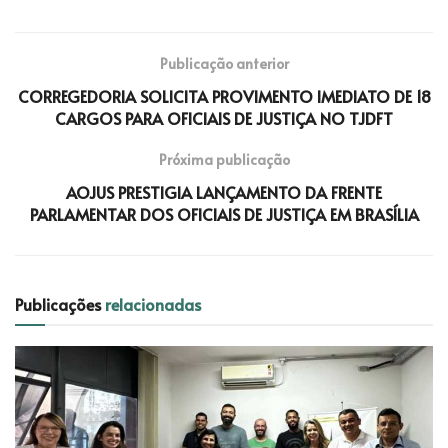
Publicação anterior
CORREGEDORIA SOLICITA PROVIMENTO IMEDIATO DE 18
CARGOS PARA OFICIAIS DE JUSTIÇA NO TJDFT
Próxima publicação
AOJUS PRESTIGIA LANÇAMENTO DA FRENTE
PARLAMENTAR DOS OFICIAIS DE JUSTIÇA EM BRASÍLIA
Publicações
relacionadas