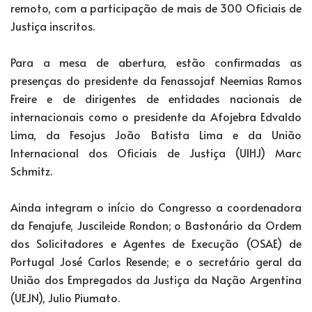
remoto, com a participação de mais de 300 Oficiais de
Justiça inscritos.
Para a mesa de abertura, estão confirmadas as
presenças do presidente da Fenassojaf Neemias Ramos
Freire e de dirigentes de entidades nacionais de
internacionais como o presidente da Afojebra Edvaldo
Lima, da Fesojus João Batista Lima e da União
Internacional dos Oficiais de Justiça (UIHJ) Marc
Schmitz.
Ainda integram o início do Congresso a coordenadora
da Fenajufe, Juscileide Rondon; o Bastonário da Ordem
dos Solicitadores e Agentes de Execução (OSAE) de
Portugal José Carlos Resende; e o secretário geral da
União dos Empregados da Justiça da Nação Argentina
(UEJN), Julio Piumato.