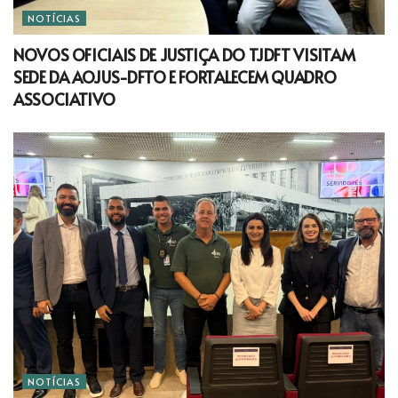
NOTÍCIAS
NOVOS OFICIAIS DE JUSTIÇA DO TJDFT VISITAM
SEDE DA AOJUS-DFTO E FORTALECEM QUADRO
ASSOCIATIVO
NOTÍCIAS