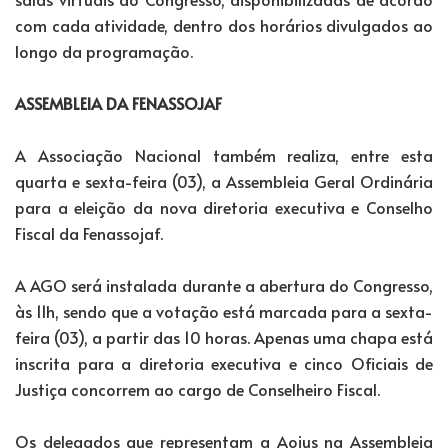
com cada atividade, dentro dos horários divulgados ao
longo da programação.
ASSEMBLEIA DA FENASSOJAF
A Associação Nacional também realiza, entre esta
quarta e sexta-feira (03), a Assembleia Geral Ordinária
para a eleição da nova diretoria executiva e Conselho
Fiscal da Fenassojaf.
A AGO será instalada durante a abertura do Congresso,
às 11h, sendo que a votação está marcada para a sexta-
feira (03), a partir das 10 horas. Apenas uma chapa está
inscrita para a diretoria executiva e cinco Oficiais de
Justiça concorrem ao cargo de Conselheiro Fiscal.
Os delegados que representam a Aojus na Assembleia