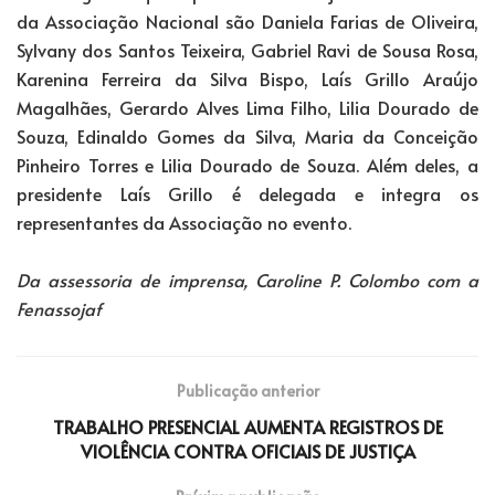
da Associação Nacional são Daniela Farias de Oliveira,
Sylvany dos Santos Teixeira, Gabriel Ravi de Sousa Rosa,
Karenina Ferreira da Silva Bispo, Laís Grillo Araújo
Magalhães, Gerardo Alves Lima Filho, Lilia Dourado de
Souza, Edinaldo Gomes da Silva, Maria da Conceição
Pinheiro Torres e Lilia Dourado de Souza. Além deles, a
presidente Laís Grillo é delegada e integra os
representantes da Associação no evento.
Da assessoria de imprensa, Caroline P. Colombo com a
Fenassojaf
Publicação anterior
TRABALHO PRESENCIAL AUMENTA REGISTROS DE
VIOLÊNCIA CONTRA OFICIAIS DE JUSTIÇA