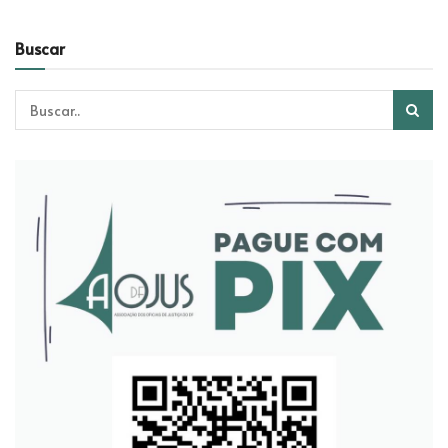
Buscar