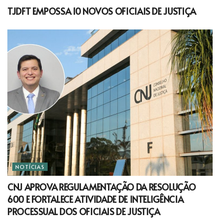
TJDFT EMPOSSA 10 NOVOS OFICIAIS DE JUSTIÇA
NOTÍCIAS
CNJ APROVA REGULAMENTAÇÃO DA RESOLUÇÃO
600 E FORTALECE ATIVIDADE DE INTELIGÊNCIA
PROCESSUAL DOS OFICIAIS DE JUSTIÇA