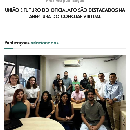
Próxima publicação
UNIÃO E FUTURO DO OFICIALATO SÃO DESTACADOS NA
ABERTURA DO CONOJAF VIRTUAL
Publicações
relacionadas