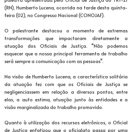
(RN), Humberto Lucena, ocorrida na tarde desta quinta-
feira (02), no Congresso Nacional (CONOJAF).
O palestrante destacou o momento de extremas
transformações que impactaram diretamente a
atuação dos Oficiais de Justiça. “Não podemos
esquecer que a nossa principal ferramenta de trabalho
será sempre a comunicação com as pessoas”.
Na visão de Humberto Lucena, a característica solitária
da atuação fez com que os Oficiais de Justiça se
negligenciassem em relação a diversos pontos, entre
elas, a auto estima, atuação junto às entidades e a
visão marginalizada do trabalho promovido.
Quanto à utilização dos recursos eletrônicos, o Oficial
de Justiça enfatizou que o oficialato passa por uma