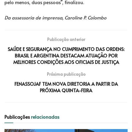
pelo menos, duas pessoas”, finalizou.
Da assessoria de imprensa, Caroline P. Colombo
Publicação anterior
SAÚDE E SEGURANÇA NO CUMPRIMENTO DAS ORDENS:
BRASIL E ARGENTINA DESTACAM ATUAÇÃO POR
MELHORES CONDIÇÕES AOS OFICIAIS DE JUSTIÇA
Próxima publicação
FENASSOJAF TEM NOVA DIRETORIA A PARTIR DA
PRÓXIMA QUINTA-FEIRA
Publicações
relacionadas