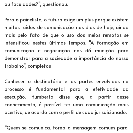
ou faculdades?”, questionou.
Para o painelista, o futuro exige um plus porque existem
muitos ruídos de comunicação nos dias de hoje, ainda
mais pelo fato de que o uso dos meios remotos se
intensificou nestes últimos tempos. “A formação em
comunicação e negociação nos dá munição para
demonstrar para a sociedade a importância do nosso
trabalho”, completou.
Conhecer o destinatário e as partes envolvidas no
processo é fundamental para a efetividade da
execução. Humberto disse que, a partir desse
conhecimento, é possível ter uma comunicação mais
acertiva, de acordo com o perfil de cada jurisdicionado.
“Quem se comunica, torna a mensagem comum para,