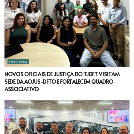
NOTÍCIAS
NOVOS OFICIAIS DE JUSTIÇA DO TJDFT VISITAM
SEDE DA AOJUS-DFTO E FORTALECEM QUADRO
ASSOCIATIVO