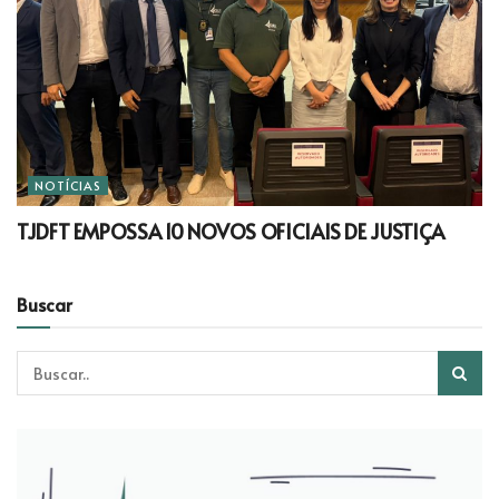
NOTÍCIAS
TJDFT EMPOSSA 10 NOVOS OFICIAIS DE JUSTIÇA
Buscar