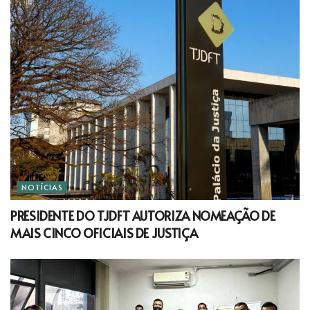
NOTÍCIAS
PRESIDENTE DO TJDFT AUTORIZA NOMEAÇÃO DE
MAIS CINCO OFICIAIS DE JUSTIÇA