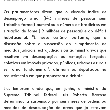
Os parlamentares dizem que o elevado índice de
desemprego atual (14,3 milhões de pessoas sem
trabalho formal) aumentou o número de brasileiros em
situação de fome (19 milhões de pessoas) e do déficit
habitacional. “É nesse cenário, portanto, que a
discussão sobre a suspensão do cumprimento de
medidas judiciais, extrajudiciais ou administrativas que
resultem em desocupações ou remoções forçadas
coletivas em imóveis privados, públicos, urbanos e rurais
se torna fundamental”, afirmam os deputados no
requerimento em que propuseram o debate.
Eles lembram ainda que, em junho, o ministro do
Supremo Tribunal Federal Luís Roberto Barroso
determinou a suspensão por seis meses de ordens ou
medidas de desocupação de áreas que já estavam