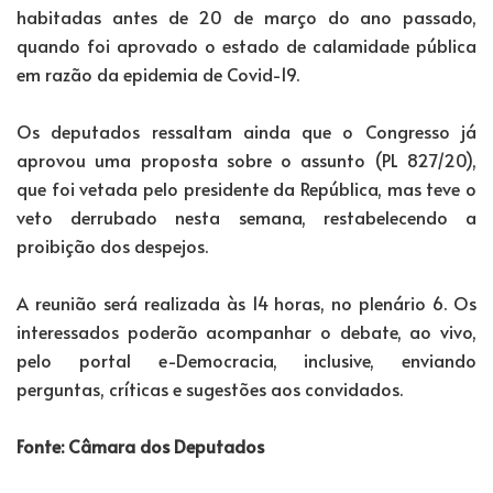
habitadas antes de 20 de março do ano passado,
quando foi aprovado o estado de calamidade pública
em razão da epidemia de Covid-19.
Os deputados ressaltam ainda que o Congresso já
aprovou uma proposta sobre o assunto (PL 827/20),
que foi vetada pelo presidente da República, mas teve o
veto derrubado nesta semana, restabelecendo a
proibição dos despejos.
A reunião será realizada às 14 horas, no plenário 6. Os
interessados poderão acompanhar o debate, ao vivo,
pelo portal e-Democracia, inclusive, enviando
perguntas, críticas e sugestões aos convidados.
Fonte: Câmara dos Deputados