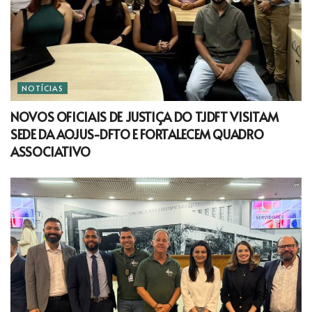
NOTÍCIAS
NOVOS OFICIAIS DE JUSTIÇA DO TJDFT VISITAM
SEDE DA AOJUS-DFTO E FORTALECEM QUADRO
ASSOCIATIVO