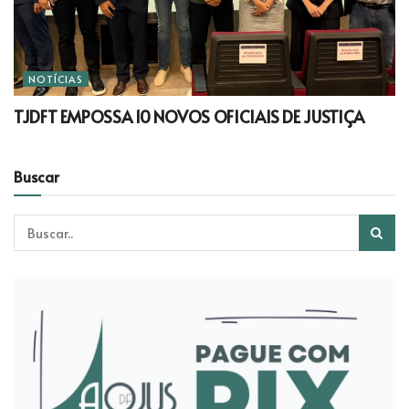
NOTÍCIAS
TJDFT EMPOSSA 10 NOVOS OFICIAIS DE JUSTIÇA
Buscar