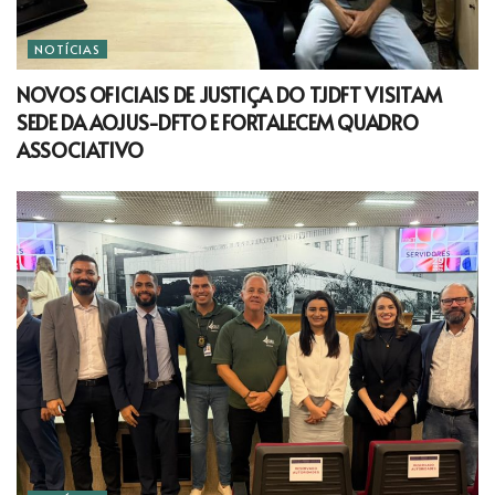
NOTÍCIAS
NOVOS OFICIAIS DE JUSTIÇA DO TJDFT VISITAM
SEDE DA AOJUS-DFTO E FORTALECEM QUADRO
ASSOCIATIVO