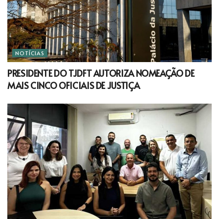
NOTÍCIAS
PRESIDENTE DO TJDFT AUTORIZA NOMEAÇÃO DE
MAIS CINCO OFICIAIS DE JUSTIÇA