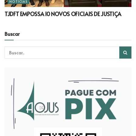
NOTÍCIAS
TJDFT EMPOSSA 10 NOVOS OFICIAIS DE JUSTIÇA
Buscar