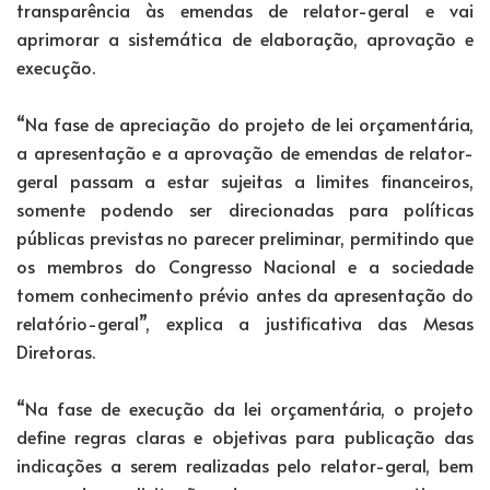
transparência às emendas de relator-geral e vai
aprimorar a sistemática de elaboração, aprovação e
execução.
“Na fase de apreciação do projeto de lei orçamentária,
a apresentação e a aprovação de emendas de relator-
geral passam a estar sujeitas a limites financeiros,
somente podendo ser direcionadas para políticas
públicas previstas no parecer preliminar, permitindo que
os membros do Congresso Nacional e a sociedade
tomem conhecimento prévio antes da apresentação do
relatório-geral”, explica a justificativa das Mesas
Diretoras.
“Na fase de execução da lei orçamentária, o projeto
define regras claras e objetivas para publicação das
indicações a serem realizadas pelo relator-geral, bem