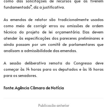
como das solicitações de recursos que as tiverem
fundamentado”, diz a justificativa.
As emendas de relator são tradicionalmente usadas
como meio de corrigir erros ou omissões de ordem
técnica do projeto de lei orçamentária. Elas devem
atender às especificações dos pareceres preliminares e
ainda passam por um comitê de parlamentares que
analisam a admissibilidade das emendas.
A sessão deliberativa remota do Congresso deve
começar às 14 horas para os deputados e às 16 horas
para os senadores.
Fonte: Agência Câmara de Notícia
Publicação anterior