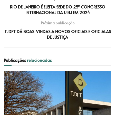
RIO DE JANEIRO É ELEITA SEDE DO 25º CONGRESSO
INTERNACIONAL DA UIHJ EM 2024
Próxima publicação
TJDFT DÁ BOAS-VINDAS A NOVOS OFICIAIS E OFICIALAS
DE JUSTIÇA
Publicações
relacionadas