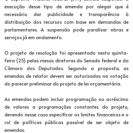
execução desse tipo de emenda por alegar que é
necessário dar publicidade e transparência à
distribuição dos recursos com base em demandas de
parlamentares. A suspensão pode paralisar obras e
serviços já em andamento.
O projeto de resolução foi apresentado nesta quinta-
feira (25) pelas mesas diretoras do Senado Federal e da
Câmara dos Deputados. Segundo a proposta, as
emendas de relator devem ser autorizadas na votação
do parecer preliminar do projeto de lei orçamentária.
As emendas podem incluir programação ou acréscimo
de valores a programações constantes do projeto,
devendo nesse caso especificar os limites financeiros e o
rol de políticas públicas passível de ser objeto de
emendas.