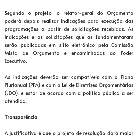
Segundo o projeto, o relator-geral do Orçamento
poderá depois realizar indicações para execução das
programações a partir de solicitações recebidas. As
indicações e as solicitações que as fundamentaram
serão publicadas em sítio eletrônico pela Comissão
Mista de Orçamento e encaminhadas ao Poder
Executivo.
As indicações deverão ser compatíveis com o Plano
Plurianual (PPA) e com a Lei de Diretrizes Orçamentárias
(LDO), e estar de acordo com a política pública a ser
atendida.
Transparência
A justificativa é que o projeto de resolução dará maior