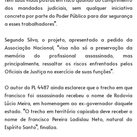
dos mandados judiciais, sem qualquer iniciativa
concreta por parte do Poder Público para dar segurança
a esses trabalhadores”.
Segundo Silva, o projeto, apresentado a pedido da
Associação Nacional, “visa não só a preservação da
memória do profissional assassinado, mas
principalmente, ressaltar os riscos enfrentados pelos
Oficiais de Justiça no exercício de suas funções”.
O autor do PL 4487 ainda esclarece que o trecho em que
Francisco foi assassinado recebeu o nome de Rodovia
Lúcio Meira, em homenagem ao ex-governador daquele
estado. “O trecho em território capixaba deve receber o
nome de Francisco Pereira Ladislau Neto, natural do
Espírito Santo”, finaliza.