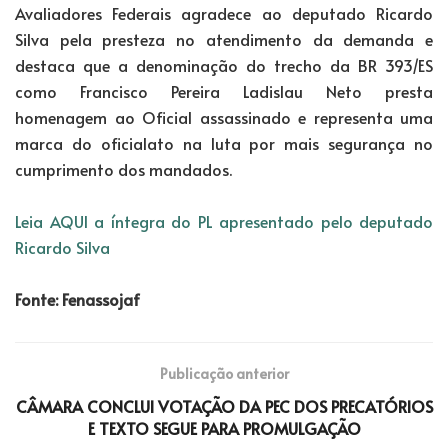
Avaliadores Federais agradece ao deputado Ricardo
Silva pela presteza no atendimento da demanda e
destaca que a denominação do trecho da BR 393/ES
como Francisco Pereira Ladislau Neto presta
homenagem ao Oficial assassinado e representa uma
marca do oficialato na luta por mais segurança no
cumprimento dos mandados.
Leia AQUI a íntegra do PL apresentado pelo deputado
Ricardo Silva
Fonte: Fenassojaf
Publicação anterior
CÂMARA CONCLUI VOTAÇÃO DA PEC DOS PRECATÓRIOS
E TEXTO SEGUE PARA PROMULGAÇÃO