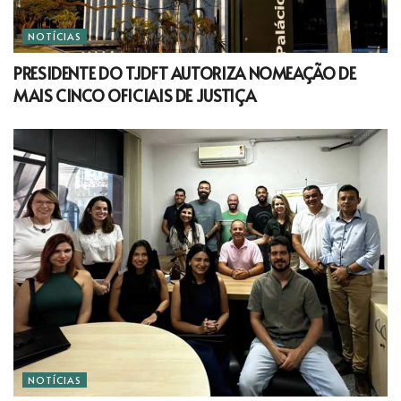
NOTÍCIAS
PRESIDENTE DO TJDFT AUTORIZA NOMEAÇÃO DE
MAIS CINCO OFICIAIS DE JUSTIÇA
NOTÍCIAS