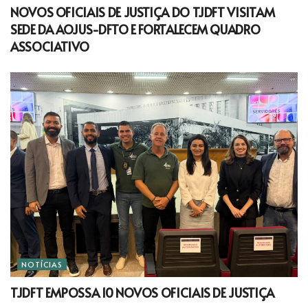
NOVOS OFICIAIS DE JUSTIÇA DO TJDFT VISITAM
SEDE DA AOJUS-DFTO E FORTALECEM QUADRO
ASSOCIATIVO
NOTÍCIAS
TJDFT EMPOSSA 10 NOVOS OFICIAIS DE JUSTIÇA