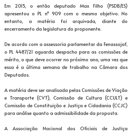
Em 2015, o então deputado Max Filho (PSDB/ES)
apresentou o PL nº 909 com o mesmo objetivo. No
entanto, a matéria foi arquivada, diante do
encerramento da legislatura do proponente.
De acordo com a assessoria parlamentar da Fenassojaf,
o PL 4487/21 aguarda despacho para as comissões de
mérito, o que deve ocorrer no próximo ano, uma vez que
essa é a última semana de trabalho na Câmara dos
Deputados.
A matéria deve ser analisada pelas Comissões de Viação
e Transporte (CVT), Comissão de Cultura (CCULT) e
Comissão de Constituição e Justiça e Cidadania (CCJC)
para análise quanto a admissibilidade da proposta.
A Associação Nacional dos Oficiais de Justiça