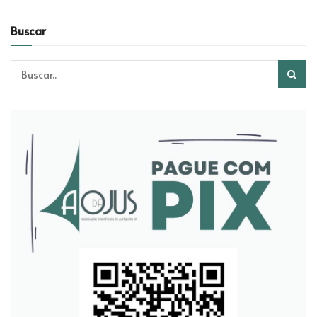
Buscar