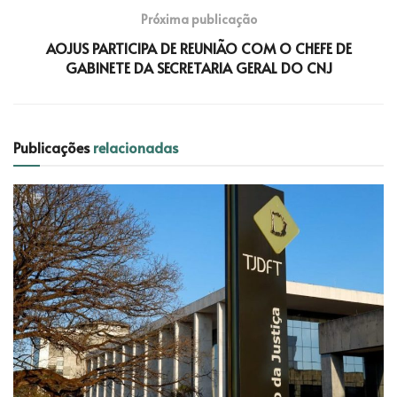
Próxima publicação
AOJUS PARTICIPA DE REUNIÃO COM O CHEFE DE
GABINETE DA SECRETARIA GERAL DO CNJ
Publicações
relacionadas